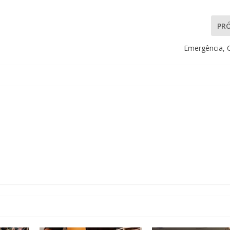
PR
Emergência, 