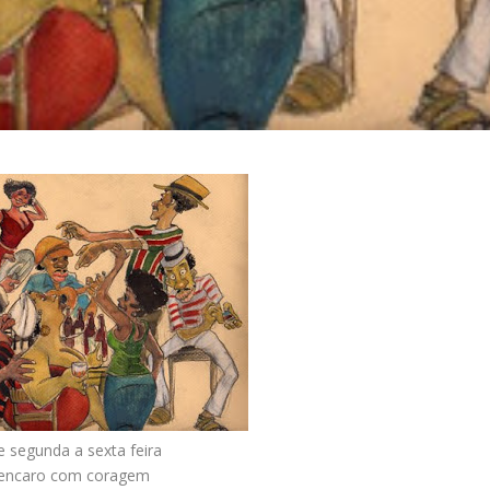
 segunda a sexta feira
encaro com coragem