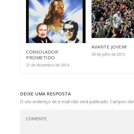
AVANTE JOVEM!
CONSOLADOR
30 de julho de 2013
PROMETIDO
21 de dezembro de 2014
DEIXE UMA RESPOSTA
O seu endereço de e-mail não será publicado.
Campos obr