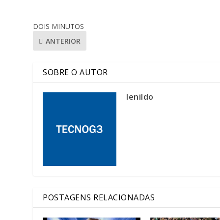
DOIS MINUTOS
ANTERIOR
SOBRE O AUTOR
lenildo
POSTAGENS RELACIONADAS