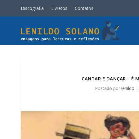
Discografia
Livretos
Contatos
CANTAR E DANÇAR – É M
Postado por
lenildo