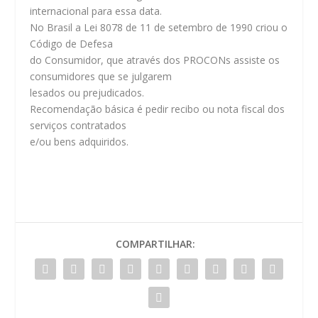
internacional para essa data.
No Brasil a Lei 8078 de 11 de setembro de 1990 criou o
Código de Defesa
do Consumidor, que através dos PROCONs assiste os
consumidores que se julgarem
lesados ou prejudicados.
Recomendação básica é pedir recibo ou nota fiscal dos
serviços contratados
e/ou bens adquiridos.
COMPARTILHAR: