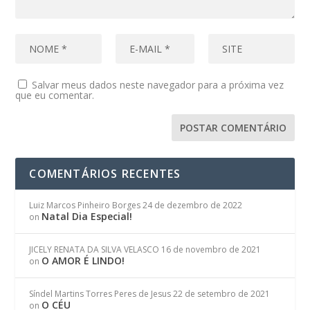
Salvar meus dados neste navegador para a próxima vez
que eu comentar.
COMENTÁRIOS RECENTES
Luiz Marcos Pinheiro Borges
24 de dezembro de 2022
Natal Dia Especial!
on
JICELY RENATA DA SILVA VELASCO
16 de novembro de 2021
O AMOR É LINDO!
on
Síndel Martins Torres Peres de Jesus
22 de setembro de 2021
O CÉU
on