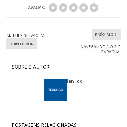
AVALIAR:
PRÓXIMO
MULHER SELVAGEM
ANTERIOR
NAVEGANDO NO RIO
PARAGUAI
SOBRE O AUTOR
lenildo
POSTAGENS RELACIONADAS