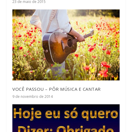
23 de maio de 2015
VOCÊ PASSOU – PÔR MÚSICA E CANTAR
9 de novembro de 2014