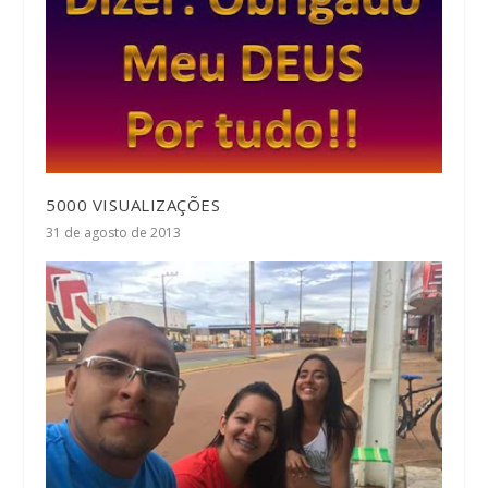
5000 VISUALIZAÇÕES
31 de agosto de 2013