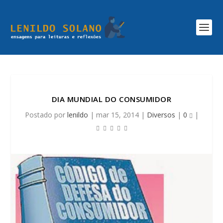
DIA MUNDIAL DO CONSUMIDOR
Postado por
lenildo
|
mar 15, 2014
|
Diversos
|
0
|