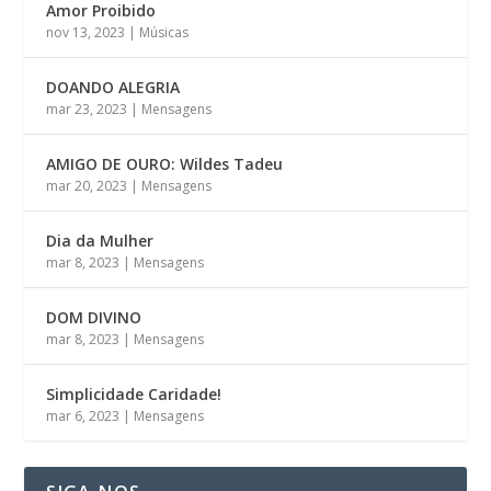
Amor Proibido
nov 13, 2023
|
Músicas
DOANDO ALEGRIA
mar 23, 2023
|
Mensagens
AMIGO DE OURO: Wildes Tadeu
mar 20, 2023
|
Mensagens
Dia da Mulher
mar 8, 2023
|
Mensagens
DOM DIVINO
mar 8, 2023
|
Mensagens
Simplicidade Caridade!
mar 6, 2023
|
Mensagens