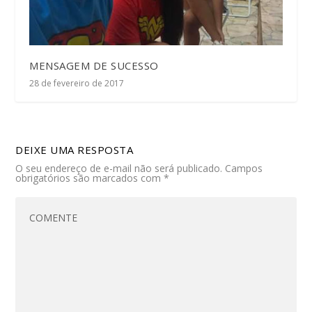
MENSAGEM DE SUCESSO
28 de fevereiro de 2017
DEIXE UMA RESPOSTA
O seu endereço de e-mail não será publicado.
Campos
obrigatórios são marcados com
*