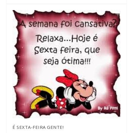
É SEXTA-FEIRA GENTE!