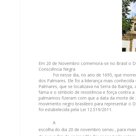
Em 20 de Novembro comemora-se no Brasil o D
Consciência Negra
Foi nesse dia, no ano de 1695, que morr
dos Palmares
. Ele foi a liderança mais conheci
Palmares, que se localizava na Serra da Barriga, 
fama e o símbolo de resistência e força contra 
palmarinos fizeram com que a data da morte de 
movimento negro brasileiro para representar o D
foi estabelecida pela Lei 12.519/2011.
A
escolha do dia 20 de novembro serviu , para man