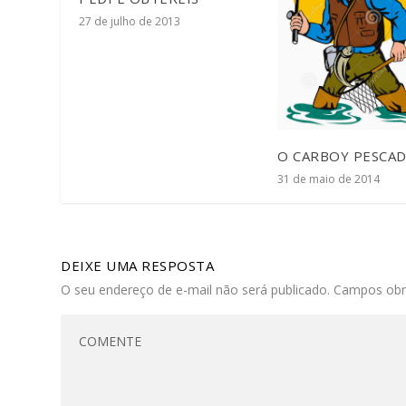
27 de julho de 2013
O CARBOY PESCA
31 de maio de 2014
DEIXE UMA RESPOSTA
O seu endereço de e-mail não será publicado.
Campos obr