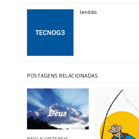
lenildo
POSTAGENS RELACIONADAS
PEDI E OBTEREIS