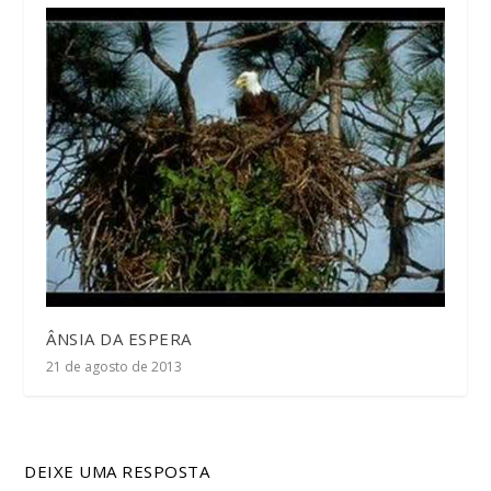
ÂNSIA DA ESPERA
21 de agosto de 2013
DEIXE UMA RESPOSTA