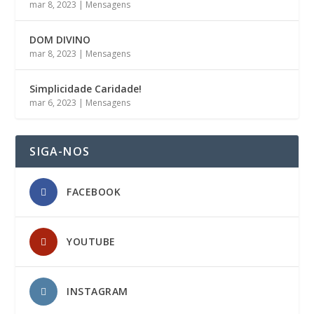
mar 8, 2023
|
Mensagens
DOM DIVINO
mar 8, 2023
|
Mensagens
Simplicidade Caridade!
mar 6, 2023
|
Mensagens
SIGA-NOS
FACEBOOK
YOUTUBE
INSTAGRAM