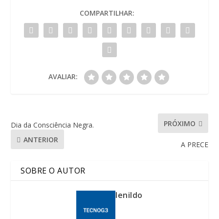
COMPARTILHAR:
AVALIAR:
PRÓXIMO
Dia da Consciência Negra.
ANTERIOR
A PRECE
SOBRE O AUTOR
lenildo