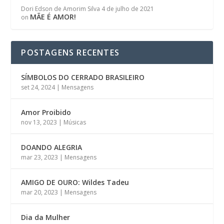
Dori Edson de Amorim Silva
4 de julho de 2021
MÃE É AMOR!
on
POSTAGENS RECENTES
SÍMBOLOS DO CERRADO BRASILEIRO
set 24, 2024
|
Mensagens
Amor Proibido
nov 13, 2023
|
Músicas
DOANDO ALEGRIA
mar 23, 2023
|
Mensagens
AMIGO DE OURO: Wildes Tadeu
mar 20, 2023
|
Mensagens
Dia da Mulher