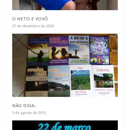
O NETO E VOVÔ
27 de dezembro de 2020
NÃO DIGA…
5 de agosto de 2015