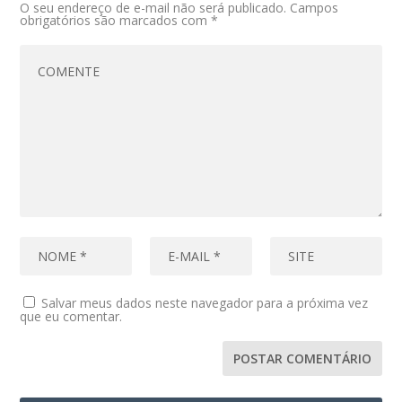
O seu endereço de e-mail não será publicado.
Campos
obrigatórios são marcados com
*
Salvar meus dados neste navegador para a próxima vez
que eu comentar.