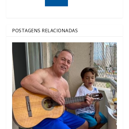
POSTAGENS RELACIONADAS