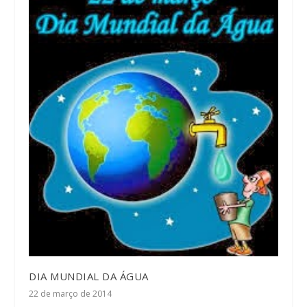
DIA MUNDIAL DA ÁGUA
22 de março de 2014