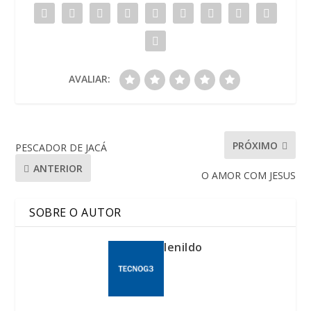
AVALIAR:
PRÓXIMO
PESCADOR DE JACÁ
ANTERIOR
O AMOR COM JESUS
SOBRE O AUTOR
lenildo