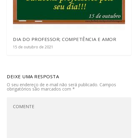
DIA DO PROFESSOR; COMPETÊNCIA E AMOR
15 de outubro de 2021
DEIXE UMA RESPOSTA
O seu endereço de e-mail não será publicado.
Campos
obrigatórios são marcados com
*