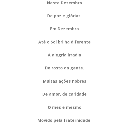
Neste Dezembro
De paz e glórias.
Em Dezembro
Até o Sol brilha diferente
A alegria irradia
Do rosto da gente.
Muitas ações nobres
De amor, de caridade
O mês é mesmo
Movido pela fraternidade.