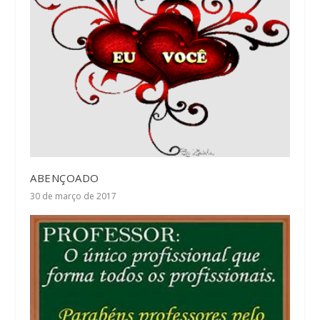
ABENÇOADO
30 de março de 2017