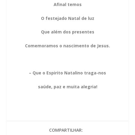
Afinal temos
O festejado Natal de luz
Que além dos presentes
Comemoramos o nascimento de Jesus.
– Que o Espirito Natalino traga-nos
saúde, paz e muita alegria!
COMPARTILHAR: