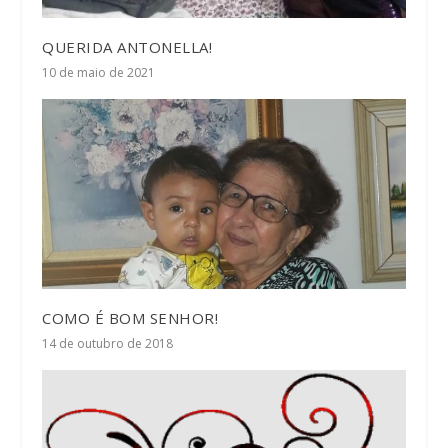
QUERIDA ANTONELLA!
10 de maio de 2021
COMO É BOM SENHOR!
14 de outubro de 2018