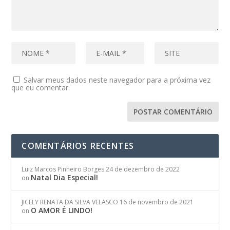
Salvar meus dados neste navegador para a próxima vez
que eu comentar.
COMENTÁRIOS RECENTES
Luiz Marcos Pinheiro Borges
24 de dezembro de 2022
Natal Dia Especial!
on
JICELY RENATA DA SILVA VELASCO
16 de novembro de 2021
O AMOR É LINDO!
on