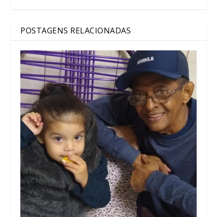
POSTAGENS RELACIONADAS