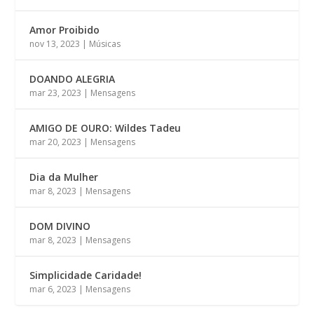
Amor Proibido
nov 13, 2023
|
Músicas
DOANDO ALEGRIA
mar 23, 2023
|
Mensagens
AMIGO DE OURO: Wildes Tadeu
mar 20, 2023
|
Mensagens
Dia da Mulher
mar 8, 2023
|
Mensagens
DOM DIVINO
mar 8, 2023
|
Mensagens
Simplicidade Caridade!
mar 6, 2023
|
Mensagens