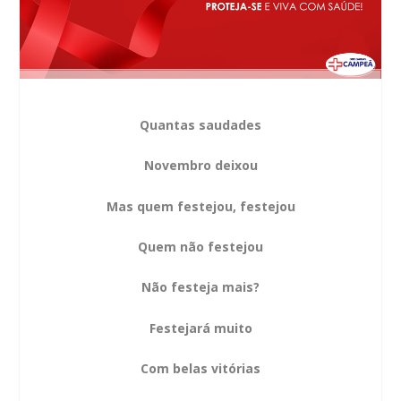
Quantas saudades
Novembro deixou
Mas quem festejou, festejou
Quem não festejou
Não festeja mais?
Festejará muito
Com belas vitórias