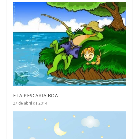
ETA PESCARIA BOA!
27 de abril de 2014