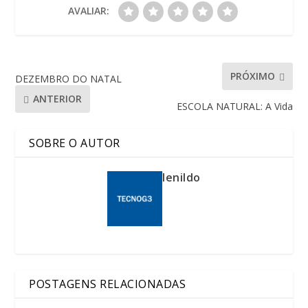
AVALIAR:
PRÓXIMO
DEZEMBRO DO NATAL
ANTERIOR
ESCOLA NATURAL: A Vida
SOBRE O AUTOR
lenildo
POSTAGENS RELACIONADAS