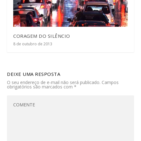
CORAGEM DO SILÊNCIO
8 de outubro de 2013
DEIXE UMA RESPOSTA
O seu endereço de e-mail não será publicado.
Campos
obrigatórios são marcados com
*