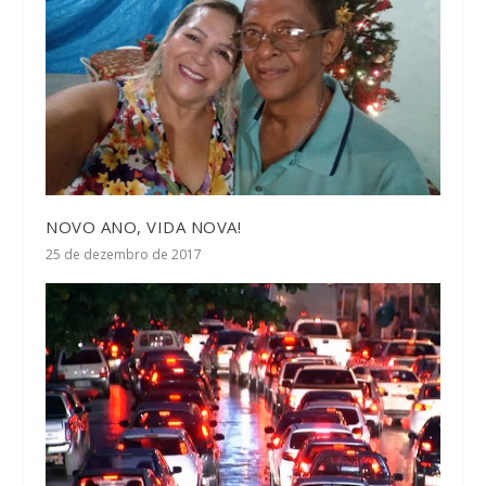
NOVO ANO, VIDA NOVA!
25 de dezembro de 2017