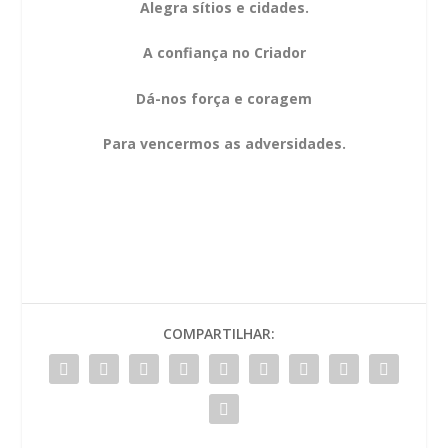
Alegra sítios e cidades.
A confiança no Criador
Dá-nos força e coragem
Para vencermos as adversidades.
COMPARTILHAR: