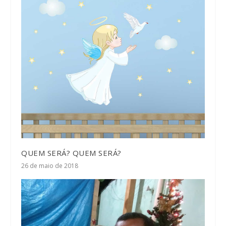
QUEM SERÁ? QUEM SERÁ?
26 de maio de 2018