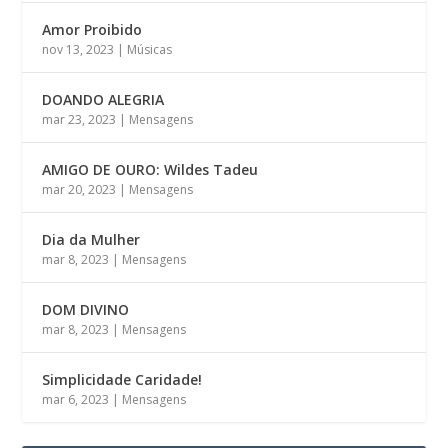
Amor Proibido
nov 13, 2023
|
Músicas
DOANDO ALEGRIA
mar 23, 2023
|
Mensagens
AMIGO DE OURO: Wildes Tadeu
mar 20, 2023
|
Mensagens
Dia da Mulher
mar 8, 2023
|
Mensagens
DOM DIVINO
mar 8, 2023
|
Mensagens
Simplicidade Caridade!
mar 6, 2023
|
Mensagens