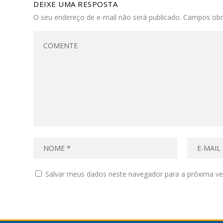
DEIXE UMA RESPOSTA
O seu endereço de e-mail não será publicado.
Campos obr
Salvar meus dados neste navegador para a próxima ve