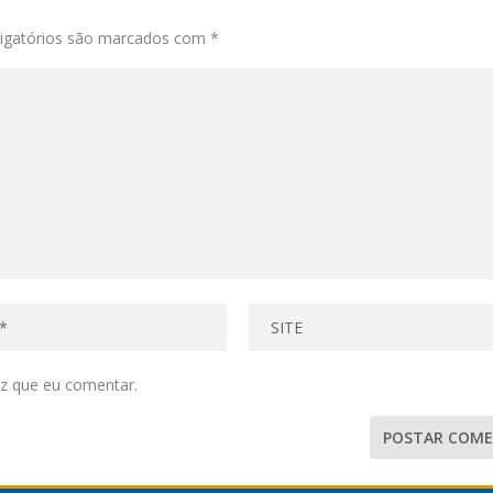
igatórios são marcados com
*
z que eu comentar.