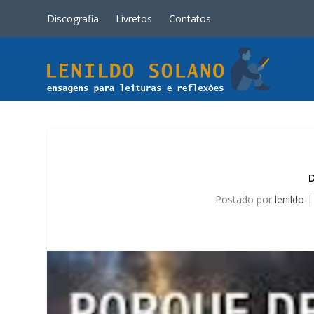
Discografia
Livretos
Contatos
Postado por
lenildo