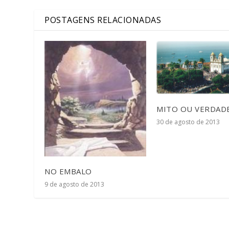
POSTAGENS RELACIONADAS
MITO OU VERDAD
30 de agosto de 2013
NO EMBALO
9 de agosto de 2013