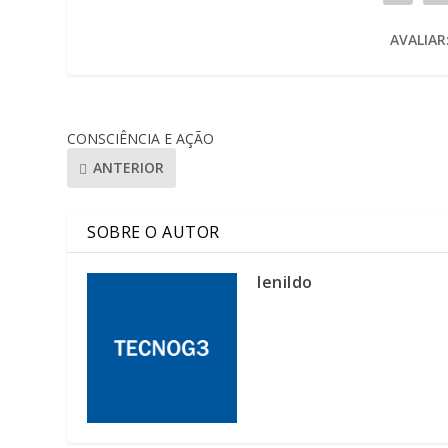
AVALIAR
CONSCIÊNCIA E AÇÃO
ANTERIOR
SOBRE O AUTOR
lenildo