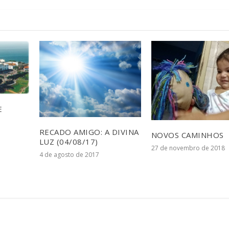
E
RECADO AMIGO: A DIVINA
NOVOS CAMINHOS
LUZ (04/08/17)
27 de novembro de 2018
4 de agosto de 2017