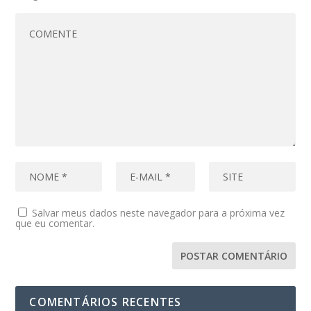
Salvar meus dados neste navegador para a próxima vez
que eu comentar.
COMENTÁRIOS RECENTES