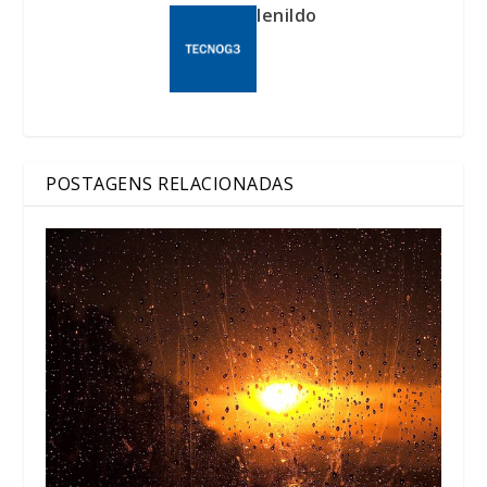
lenildo
POSTAGENS RELACIONADAS