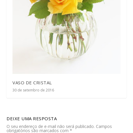
VASO DE CRISTAL
30 de setembro de 2016
DEIXE UMA RESPOSTA
O seu endereço de e-mail não será publicado.
Campos
obrigatórios são marcados com
*