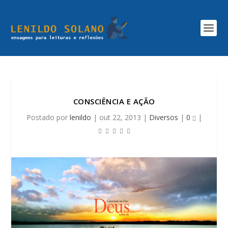
CONSCIÊNCIA E AÇÃO
Postado por
lenildo
|
out 22, 2013
|
Diversos
|
0
|