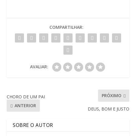
COMPARTILHAR:
AVALIAR:
PRÓXIMO
CHORO DE UM PAI
ANTERIOR
DEUS, BOM E JUSTO
SOBRE O AUTOR