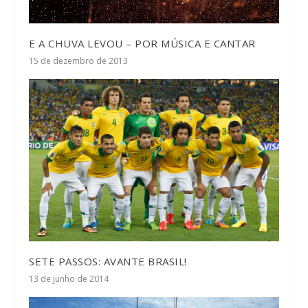
E A CHUVA LEVOU – POR MÚSICA E CANTAR
15 de dezembro de 2013
SETE PASSOS: AVANTE BRASIL!
13 de junho de 2014