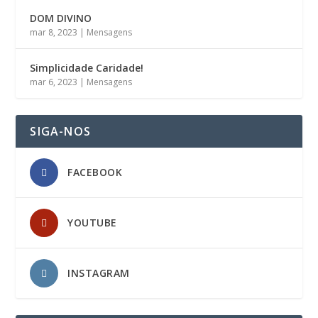
DOM DIVINO
mar 8, 2023
|
Mensagens
Simplicidade Caridade!
mar 6, 2023
|
Mensagens
SIGA-NOS
FACEBOOK
YOUTUBE
INSTAGRAM