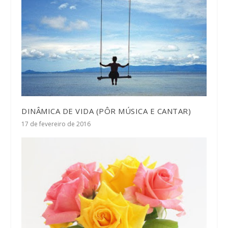
DINÂMICA DE VIDA (PÔR MÚSICA E CANTAR)
17 de fevereiro de 2016