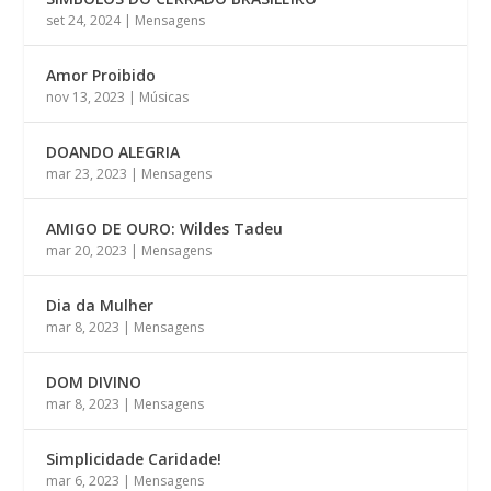
set 24, 2024
|
Mensagens
Amor Proibido
nov 13, 2023
|
Músicas
DOANDO ALEGRIA
mar 23, 2023
|
Mensagens
AMIGO DE OURO: Wildes Tadeu
mar 20, 2023
|
Mensagens
Dia da Mulher
mar 8, 2023
|
Mensagens
DOM DIVINO
mar 8, 2023
|
Mensagens
Simplicidade Caridade!
mar 6, 2023
|
Mensagens