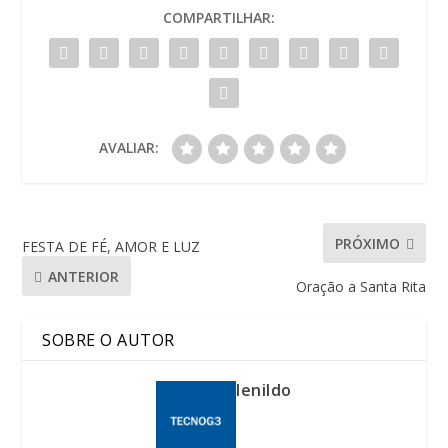
COMPARTILHAR:
AVALIAR:
PRÓXIMO
FESTA DE FÉ, AMOR E LUZ
ANTERIOR
Oração a Santa Rita
SOBRE O AUTOR
lenildo