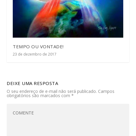
TEMPO OU VONTADE!
23 de dezembro de 2017
DEIXE UMA RESPOSTA
O seu endereço de e-mail não será publicado.
Campos
obrigatórios são marcados com
*