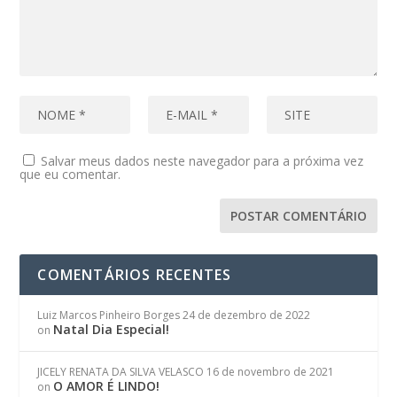
Salvar meus dados neste navegador para a próxima vez
que eu comentar.
COMENTÁRIOS RECENTES
Luiz Marcos Pinheiro Borges
24 de dezembro de 2022
Natal Dia Especial!
on
JICELY RENATA DA SILVA VELASCO
16 de novembro de 2021
O AMOR É LINDO!
on