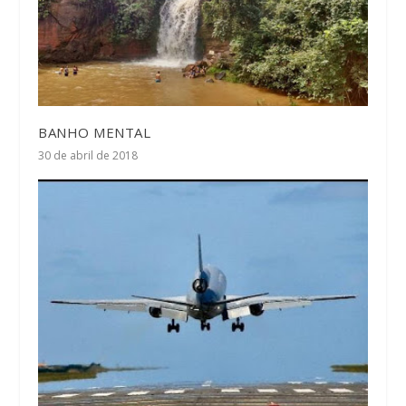
BANHO MENTAL
30 de abril de 2018