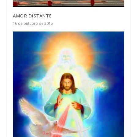
AMOR DISTANTE
16 de outubro de 2015