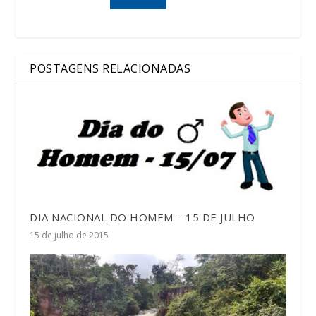
POSTAGENS RELACIONADAS
DIA NACIONAL DO HOMEM – 15 DE JULHO
15 de julho de 2015