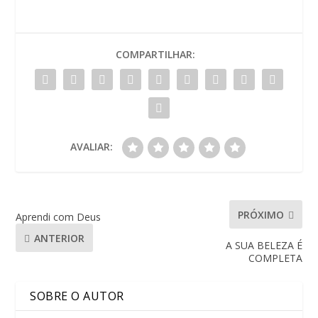
COMPARTILHAR:
AVALIAR:
PRÓXIMO
Aprendi com Deus
ANTERIOR
A SUA BELEZA É
COMPLETA
SOBRE O AUTOR