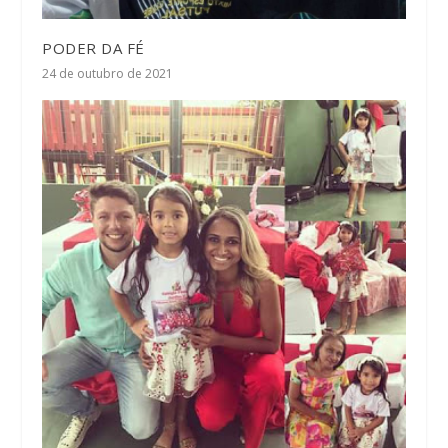
PODER DA FÉ
24 de outubro de 2021