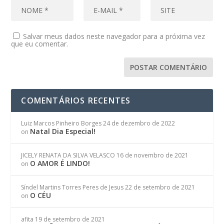
Salvar meus dados neste navegador para a próxima vez
que eu comentar.
COMENTÁRIOS RECENTES
Luiz Marcos Pinheiro Borges
24 de dezembro de 2022
Natal Dia Especial!
on
JICELY RENATA DA SILVA VELASCO
16 de novembro de 2021
O AMOR É LINDO!
on
Síndel Martins Torres Peres de Jesus
22 de setembro de 2021
O CÉU
on
afita
19 de setembro de 2021