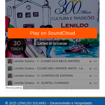
© 2025 LENILDO SOLANO – Desenvolvido e Hospedado: