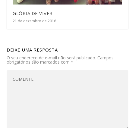
GLÓRIA DE VIVER
21 de dezembro de 2016
DEIXE UMA RESPOSTA
O seu endereço de e-mail não será publicado.
Campos
obrigatórios são marcados com
*