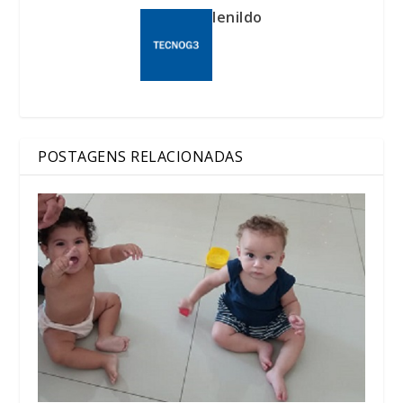
lenildo
POSTAGENS RELACIONADAS