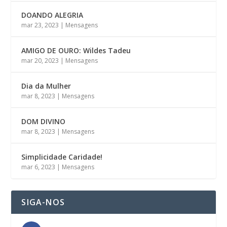
DOANDO ALEGRIA
mar 23, 2023
|
Mensagens
AMIGO DE OURO: Wildes Tadeu
mar 20, 2023
|
Mensagens
Dia da Mulher
mar 8, 2023
|
Mensagens
DOM DIVINO
mar 8, 2023
|
Mensagens
Simplicidade Caridade!
mar 6, 2023
|
Mensagens
SIGA-NOS