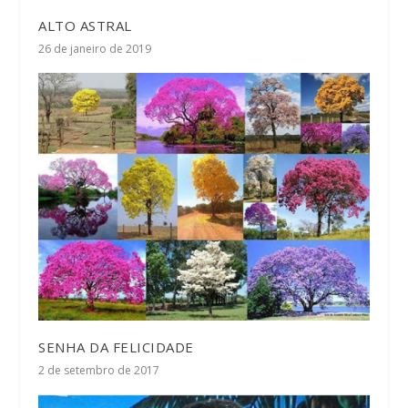
ALTO ASTRAL
26 de janeiro de 2019
SENHA DA FELICIDADE
2 de setembro de 2017