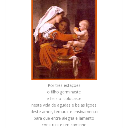
Por três estações
o filho germinaste
e feliz o colocaste
nesta vida de agudas e belas lições
deste amor, ternura e ensinamento
para que entre alegria e lamento
construiste um caminho