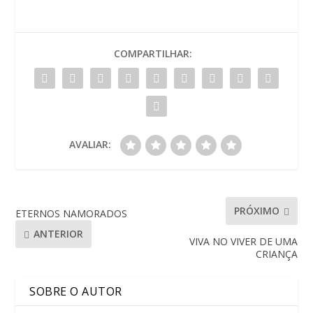
COMPARTILHAR:
AVALIAR:
PRÓXIMO
ETERNOS NAMORADOS
ANTERIOR
VIVA NO VIVER DE UMA
CRIANÇA
SOBRE O AUTOR