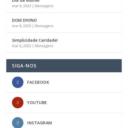
Dia da Mulher
mar 8, 2023
|
Mensagens
DOM DIVINO
mar 8, 2023
|
Mensagens
Simplicidade Caridade!
mar 6, 2023
|
Mensagens
SIGA-NOS
FACEBOOK
YOUTUBE
INSTAGRAM