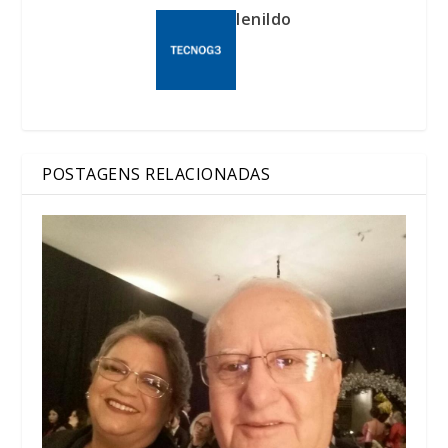
lenildo
POSTAGENS RELACIONADAS