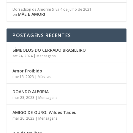
Dori Edson de Amorim Silva
4 de julho de 2021
MÃE É AMOR!
on
POSTAGENS RECENTES
SÍMBOLOS DO CERRADO BRASILEIRO
set 24, 2024
|
Mensagens
Amor Proibido
nov 13, 2023
|
Músicas
DOANDO ALEGRIA
mar 23, 2023
|
Mensagens
AMIGO DE OURO: Wildes Tadeu
mar 20, 2023
|
Mensagens