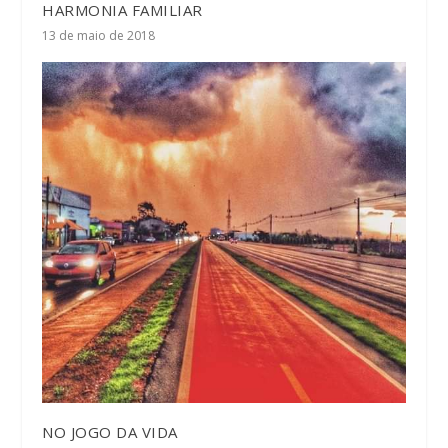
HARMONIA FAMILIAR
13 de maio de 2018
NO JOGO DA VIDA