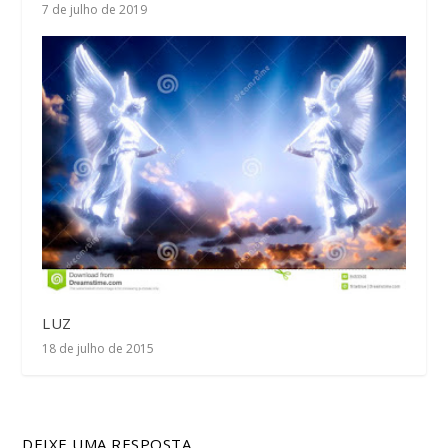
7 de julho de 2019
LUZ
18 de julho de 2015
DEIXE UMA RESPOSTA