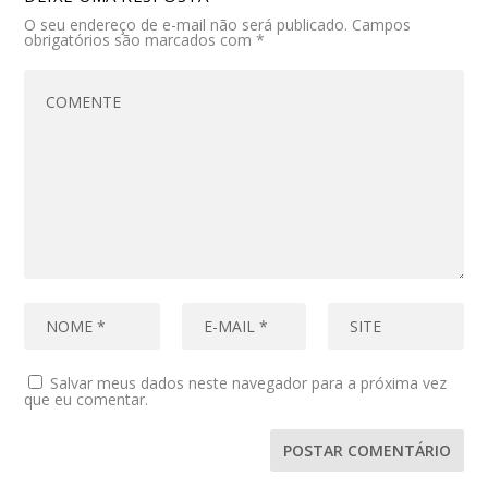
O seu endereço de e-mail não será publicado.
Campos
obrigatórios são marcados com
*
Salvar meus dados neste navegador para a próxima vez
que eu comentar.