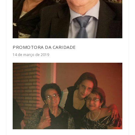
PROMOTORA DA CARIDADE
14 de março de 2019