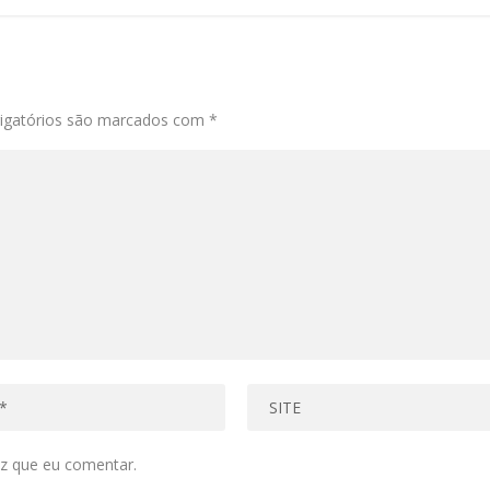
igatórios são marcados com
*
z que eu comentar.