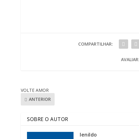
COMPARTILHAR:
AVALIAR
VOLTE AMOR
ANTERIOR
SOBRE O AUTOR
lenildo