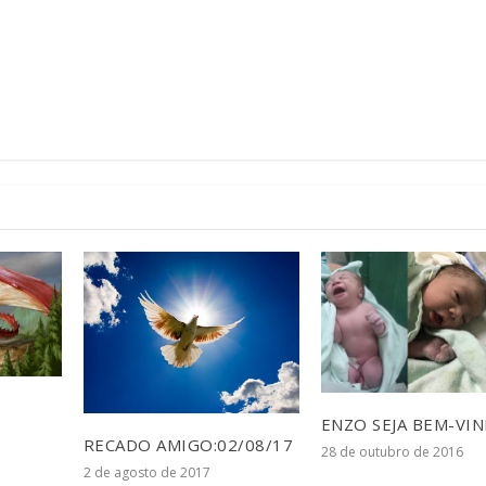
ENZO SEJA BEM-VIN
RECADO AMIGO:02/08/17
28 de outubro de 2016
2 de agosto de 2017