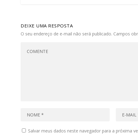
DEIXE UMA RESPOSTA
O seu endereço de e-mail não será publicado.
Campos obr
Salvar meus dados neste navegador para a próxima ve