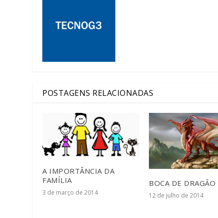
POSTAGENS RELACIONADAS
A IMPORTÂNCIA DA
FAMÍLIA
BOCA DE DRAGÃO
3 de março de 2014
12 de julho de 2014