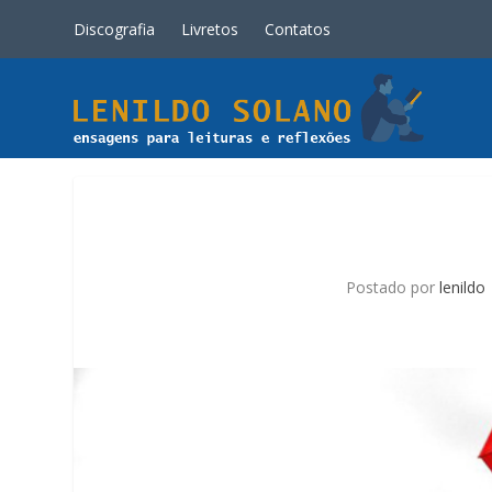
Discografia
Livretos
Contatos
Postado por
lenildo