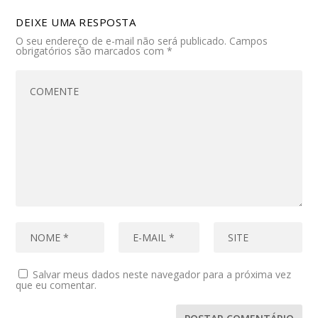
DEIXE UMA RESPOSTA
O seu endereço de e-mail não será publicado.
Campos
obrigatórios são marcados com
*
Salvar meus dados neste navegador para a próxima vez
que eu comentar.