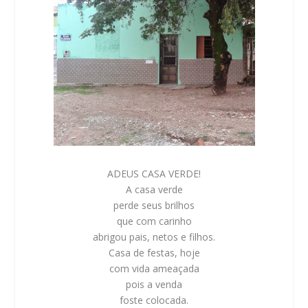
ADEUS CASA VERDE!
A casa verde
perde seus brilhos
que com carinho
abrigou pais, netos e filhos.
Casa de festas, hoje
com vida ameaçada
pois a venda
foste colocada.