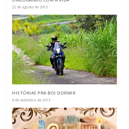
22 de agosto de 2013
HISTÓRIAS PRA BOI DORMIR
9 de setembro de 2013