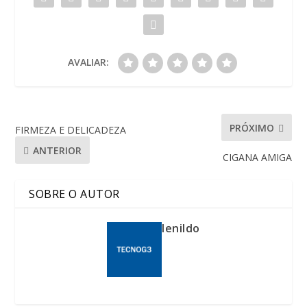
AVALIAR:
PRÓXIMO
FIRMEZA E DELICADEZA
ANTERIOR
CIGANA AMIGA
SOBRE O AUTOR
lenildo