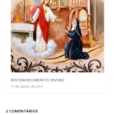
RECONHECIMENTO DIVINO
11 de agosto de 2014
2 COMENTÁRIOS