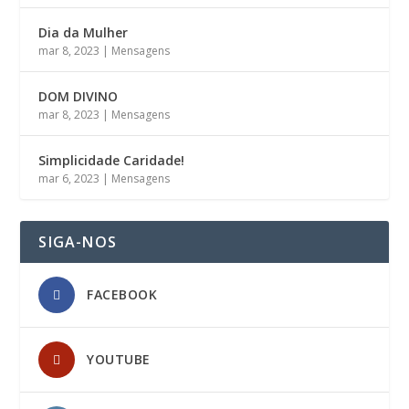
Dia da Mulher
mar 8, 2023
|
Mensagens
DOM DIVINO
mar 8, 2023
|
Mensagens
Simplicidade Caridade!
mar 6, 2023
|
Mensagens
SIGA-NOS
FACEBOOK
YOUTUBE