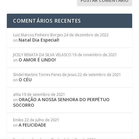
COMENTÁRIOS RECENTES
Luiz Marcos Pinheiro Borges
24 de dezembro de 2022
Natal Dia Especial!
on
JICELY RENATA DA SILVA VELASCO
16 de novembro de 2021
O AMOR É LINDO!
on
Síndel Martins Torres Peres de Jesus
22 de setembro de 2021
O CÉU
on
afita
19 de setembro de 2021
ORAÇÃO A NOSSA SENHORA DO PERPÉTUO
on
SOCORRO
Emiko
22 de julho de 2021
A FELICIDADE
on