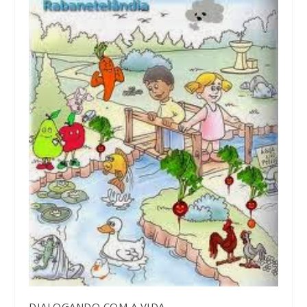
DIALOGANDO COM A VIDA