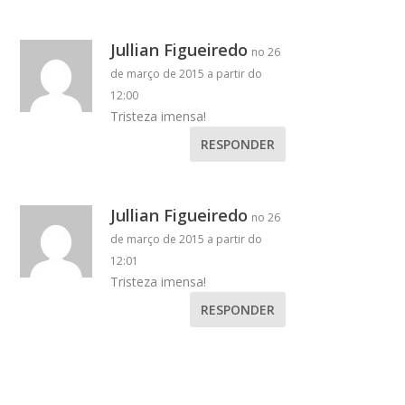
Jullian Figueiredo
no 26
de março de 2015 a partir do
12:00
Tristeza imensa!
RESPONDER
Jullian Figueiredo
no 26
de março de 2015 a partir do
12:01
Tristeza imensa!
RESPONDER