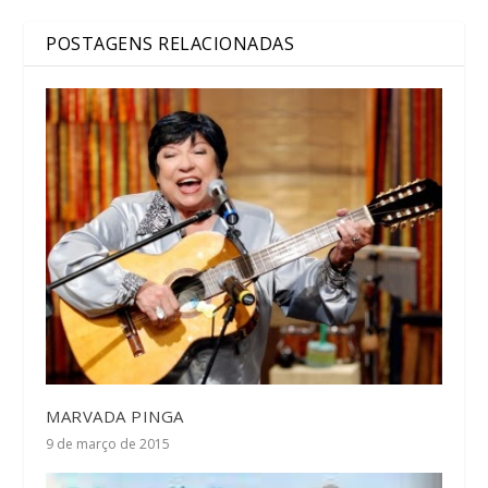
POSTAGENS RELACIONADAS
MARVADA PINGA
9 de março de 2015