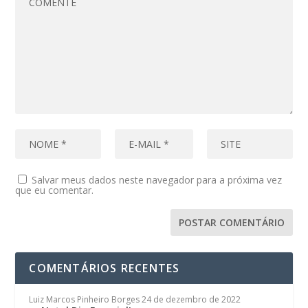
Salvar meus dados neste navegador para a próxima vez
que eu comentar.
COMENTÁRIOS RECENTES
Luiz Marcos Pinheiro Borges
24 de dezembro de 2022