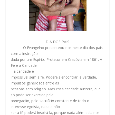
DIA DOS PAIS
O Evangelho presenteou-nos neste dia dos pais
com a instrução
dada por um Espírito Protetor em Cracóvia em 1861: A
Fé e a Caridade
…a caridade é
impossível sem a fé. Podereis encontrar, é verdade,
impulsos generosos entre as
pessoas sem religião. Mas essa caridade austera, que
só pode ser exercida pela
abnegação, pelo sacrifício constante de todo o
interesse egoísta, nada a não
ser a fé poderá inspirá-la, porque nada além dela nos