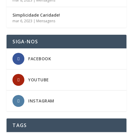
mar 8, 2023
|
Mensagens
Simplicidade Caridade!
mar 6, 2023
|
Mensagens
SIGA-NOS
FACEBOOK
YOUTUBE
INSTAGRAM
TAGS