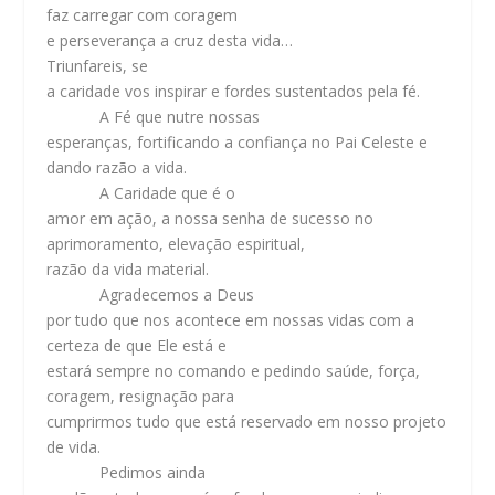
faz carregar com coragem
e perseverança a cruz desta vida…
Triunfareis, se
a caridade vos inspirar e fordes sustentados pela fé.
A Fé que nutre nossas
esperanças, fortificando a confiança no Pai Celeste e
dando razão a vida.
A Caridade que é o
amor em ação, a nossa senha de sucesso no
aprimoramento, elevação espiritual,
razão da vida material.
Agradecemos a Deus
por tudo que nos acontece em nossas vidas com a
certeza de que Ele está e
estará sempre no comando e pedindo saúde, força,
coragem, resignação para
cumprirmos tudo que está reservado em nosso projeto
de vida.
Pedimos ainda