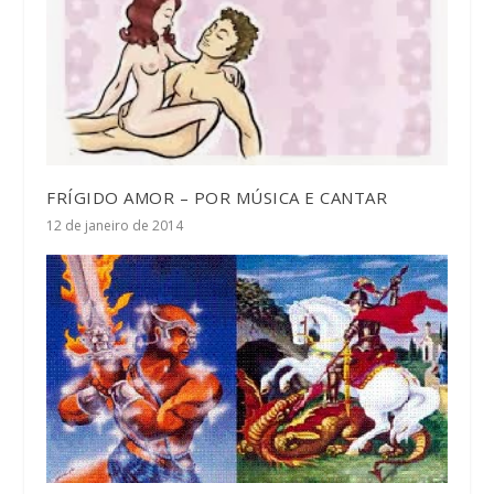
FRÍGIDO AMOR – POR MÚSICA E CANTAR
12 de janeiro de 2014