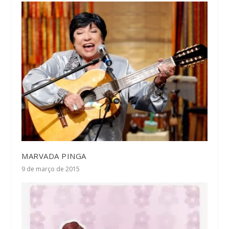
MARVADA PINGA
9 de março de 2015