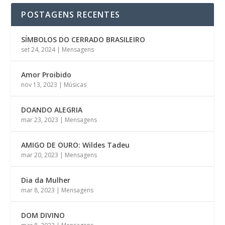
POSTAGENS RECENTES
SÍMBOLOS DO CERRADO BRASILEIRO
set 24, 2024
|
Mensagens
Amor Proibido
nov 13, 2023
|
Músicas
DOANDO ALEGRIA
mar 23, 2023
|
Mensagens
AMIGO DE OURO: Wildes Tadeu
mar 20, 2023
|
Mensagens
Dia da Mulher
mar 8, 2023
|
Mensagens
DOM DIVINO