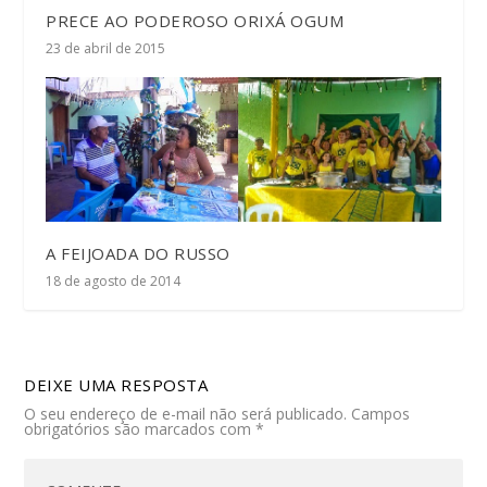
PRECE AO PODEROSO ORIXÁ OGUM
23 de abril de 2015
A FEIJOADA DO RUSSO
18 de agosto de 2014
DEIXE UMA RESPOSTA
O seu endereço de e-mail não será publicado.
Campos
obrigatórios são marcados com
*