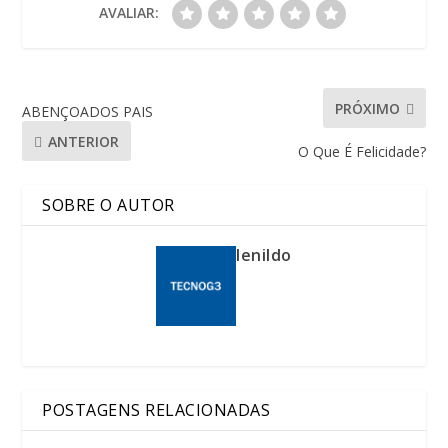
AVALIAR:
PRÓXIMO
ABENÇOADOS PAIS
ANTERIOR
O Que É Felicidade?
SOBRE O AUTOR
lenildo
POSTAGENS RELACIONADAS