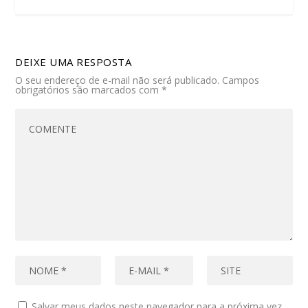
DEIXE UMA RESPOSTA
O seu endereço de e-mail não será publicado.
Campos
obrigatórios são marcados com
*
Salvar meus dados neste navegador para a próxima vez