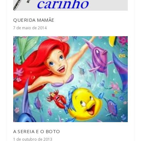
QUERIDA MAMÃE
7 de maio de 2014
A SEREIA E O BOTO
1 de outubro de 2013