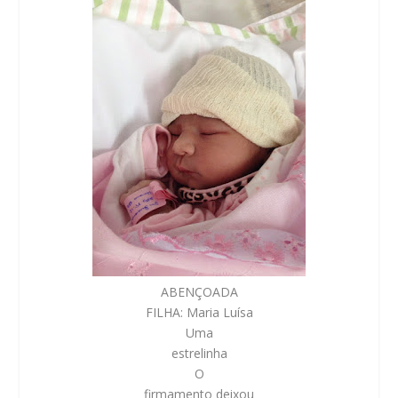
ABENÇOADA
FILHA: Maria Luísa
Uma
estrelinha
O
firmamento deixou