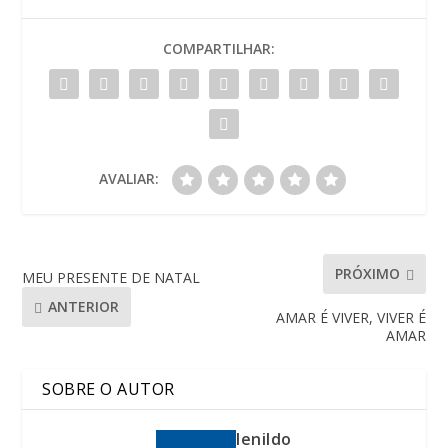
COMPARTILHAR:
AVALIAR:
PRÓXIMO
MEU PRESENTE DE NATAL
ANTERIOR
AMAR É VIVER, VIVER É
AMAR
SOBRE O AUTOR
lenildo