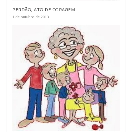
PERDÃO, ATO DE CORAGEM
1 de outubro de 2013