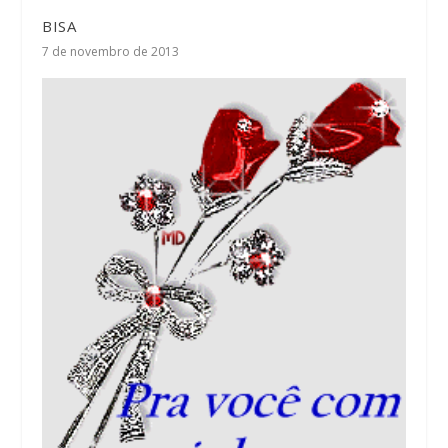
BISA
7 de novembro de 2013