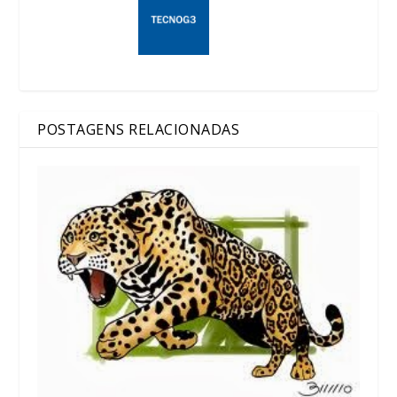
POSTAGENS RELACIONADAS