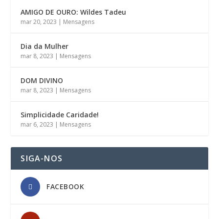
AMIGO DE OURO: Wildes Tadeu
mar 20, 2023
|
Mensagens
Dia da Mulher
mar 8, 2023
|
Mensagens
DOM DIVINO
mar 8, 2023
|
Mensagens
Simplicidade Caridade!
mar 6, 2023
|
Mensagens
SIGA-NOS
FACEBOOK