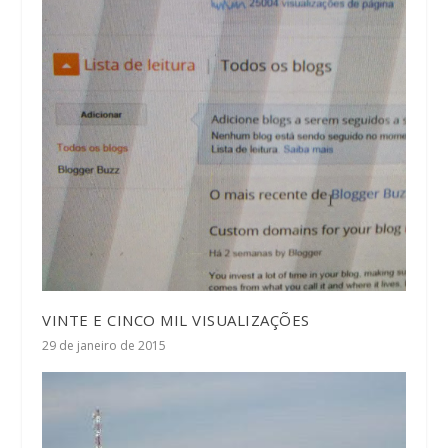
VINTE E CINCO MIL VISUALIZAÇÕES
29 de janeiro de 2015