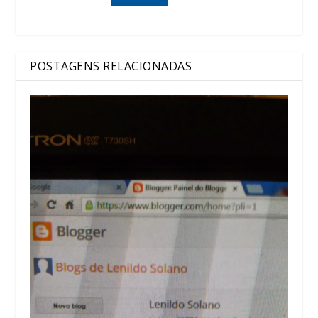
POSTAGENS RELACIONADAS