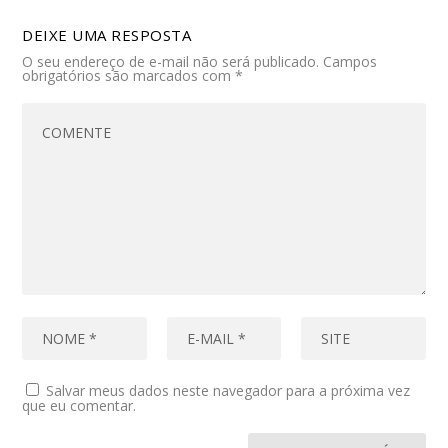
DEIXE UMA RESPOSTA
O seu endereço de e-mail não será publicado.
Campos
obrigatórios são marcados com
*
Salvar meus dados neste navegador para a próxima vez
que eu comentar.