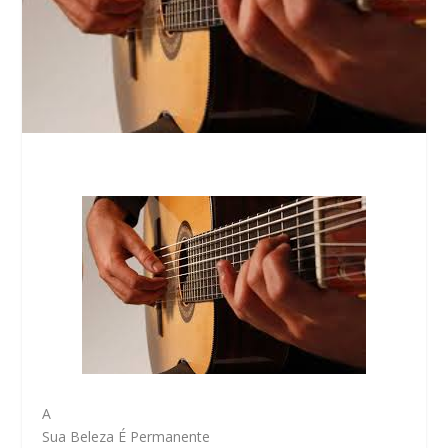
A
Sua Beleza É Permanente