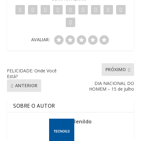
AVALIAR:
PRÓXIMO
FELICIDADE: Onde Você
Está?
DIA NACIONAL DO
ANTERIOR
HOMEM – 15 de Julho
SOBRE O AUTOR
lenildo