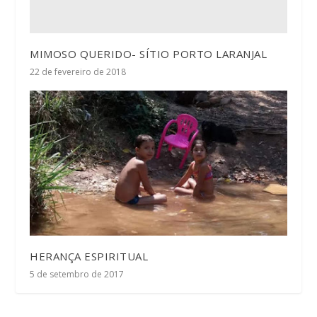
MIMOSO QUERIDO- SÍTIO PORTO LARANJAL
22 de fevereiro de 2018
HERANÇA ESPIRITUAL
5 de setembro de 2017