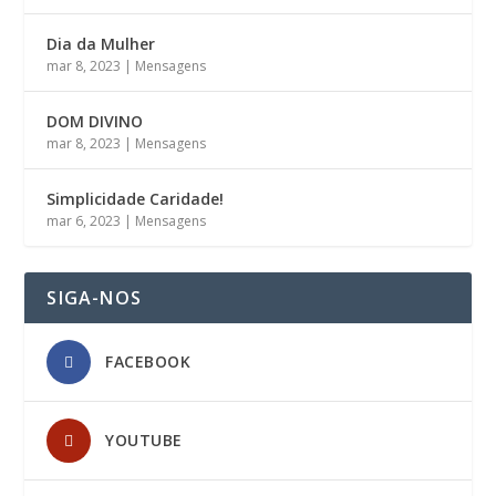
Dia da Mulher
mar 8, 2023
|
Mensagens
DOM DIVINO
mar 8, 2023
|
Mensagens
Simplicidade Caridade!
mar 6, 2023
|
Mensagens
SIGA-NOS
FACEBOOK
YOUTUBE