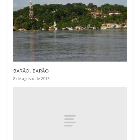
BARÃO, BARÃO
8 de agosto de 2013