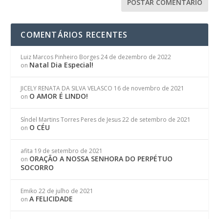
COMENTÁRIOS RECENTES
Luiz Marcos Pinheiro Borges
24 de dezembro de 2022
Natal Dia Especial!
on
JICELY RENATA DA SILVA VELASCO
16 de novembro de 2021
O AMOR É LINDO!
on
Síndel Martins Torres Peres de Jesus
22 de setembro de 2021
O CÉU
on
afita
19 de setembro de 2021
ORAÇÃO A NOSSA SENHORA DO PERPÉTUO
on
SOCORRO
Emiko
22 de julho de 2021
A FELICIDADE
on