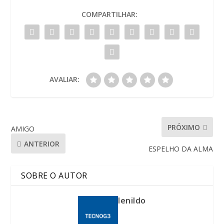
COMPARTILHAR:
AVALIAR:
PRÓXIMO
AMIGO
ANTERIOR
ESPELHO DA ALMA
SOBRE O AUTOR
lenildo