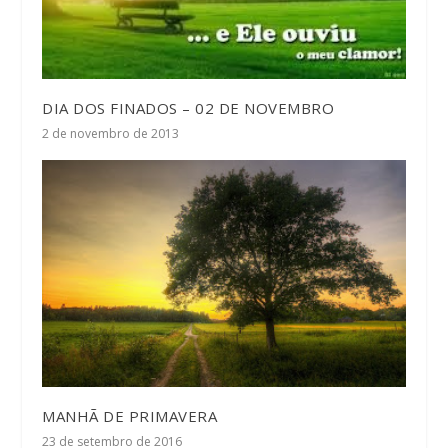
DIA DOS FINADOS – 02 DE NOVEMBRO
2 de novembro de 2013
MANHÃ DE PRIMAVERA
23 de setembro de 2016