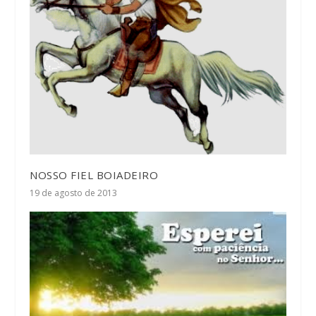
NOSSO FIEL BOIADEIRO
19 de agosto de 2013