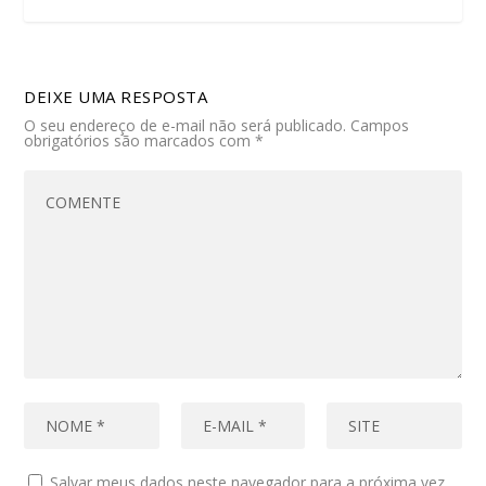
DEIXE UMA RESPOSTA
O seu endereço de e-mail não será publicado.
Campos
obrigatórios são marcados com
*
Salvar meus dados neste navegador para a próxima vez