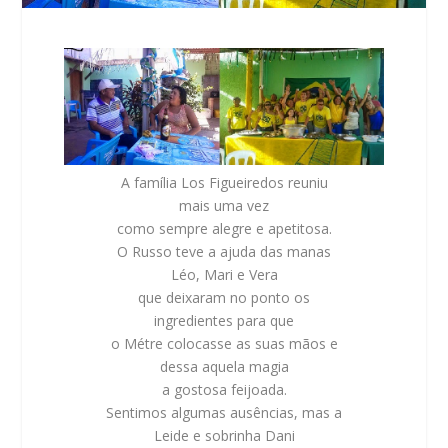
A família Los Figueiredos reuniu
mais uma vez
como sempre alegre e apetitosa.
O Russo teve a ajuda das manas
Léo, Mari e Vera
que deixaram no ponto os
ingredientes para que
o Métre colocasse as suas mãos e
dessa aquela magia
a gostosa feijoada.
Sentimos algumas ausências, mas a
Leide e sobrinha Dani