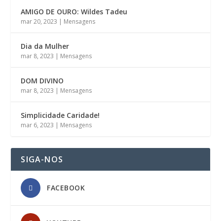
AMIGO DE OURO: Wildes Tadeu
mar 20, 2023
|
Mensagens
Dia da Mulher
mar 8, 2023
|
Mensagens
DOM DIVINO
mar 8, 2023
|
Mensagens
Simplicidade Caridade!
mar 6, 2023
|
Mensagens
SIGA-NOS
FACEBOOK