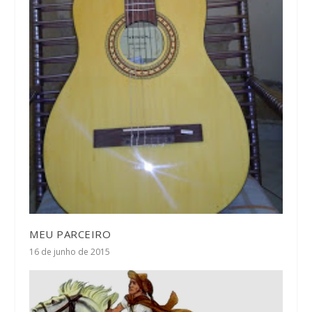
MEU PARCEIRO
16 de junho de 2015