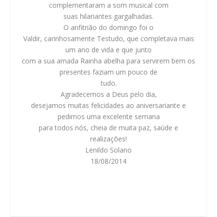
complementaram a som musical com
suas hilariantes gargalhadas.
O anfitrião do domingo foi o
Valdir, carinhosamente Testudo, que completava mais
um ano de vida e que junto
com a sua amada Rainha abelha para servirem bem os
presentes faziam um pouco de
tudo.
Agradecemos a Deus pelo dia,
desejamos muitas felicidades ao aniversariante e
pedimos uma excelente semana
para todos nós, cheia de muita paz, saúde e
realizações!
Lenildo Solano
18/08/2014