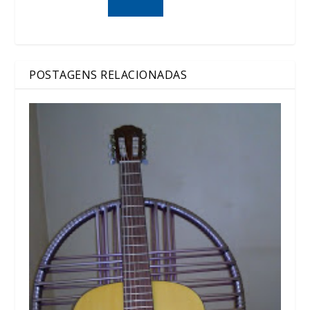
POSTAGENS RELACIONADAS