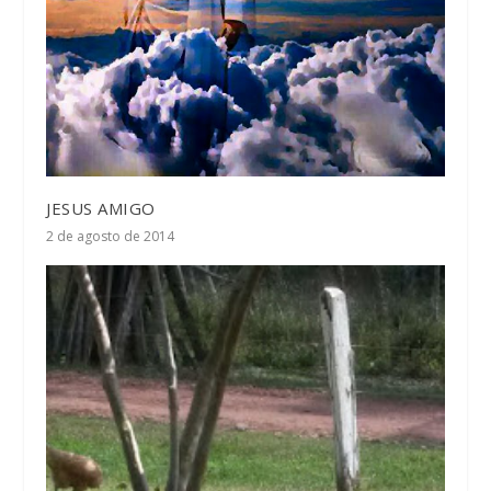
JESUS AMIGO
2 de agosto de 2014