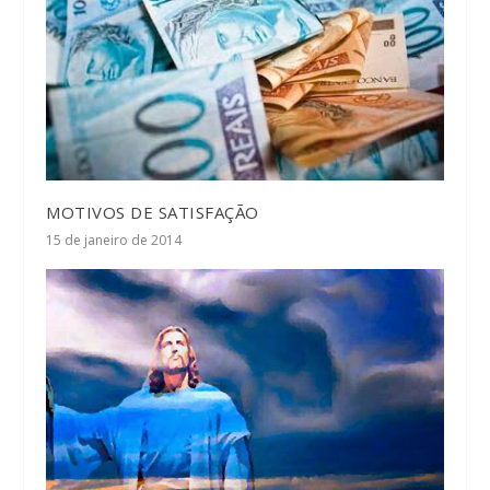
MOTIVOS DE SATISFAÇÃO
15 de janeiro de 2014