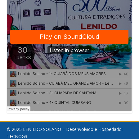
© 2025 LENILDO SOLANO – Desenvolvido e Hospedado:
TECNOG3