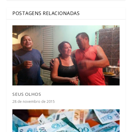
POSTAGENS RELACIONADAS
SEUS OLHOS
28 de novembro de 2015