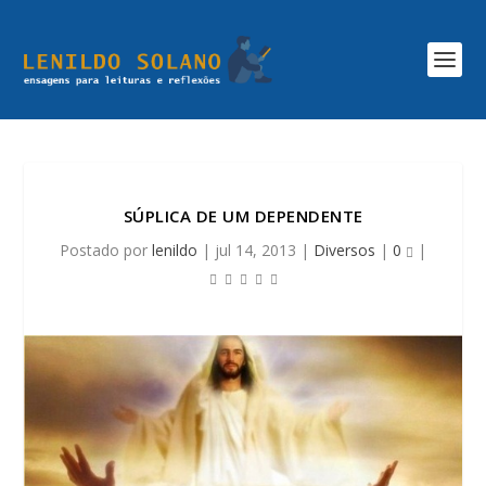
SÚPLICA DE UM DEPENDENTE
Postado por
lenildo
|
jul 14, 2013
|
Diversos
|
0
|