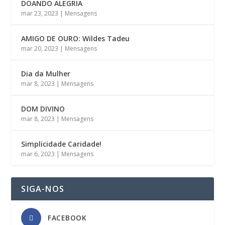
DOANDO ALEGRIA
mar 23, 2023
|
Mensagens
AMIGO DE OURO: Wildes Tadeu
mar 20, 2023
|
Mensagens
Dia da Mulher
mar 8, 2023
|
Mensagens
DOM DIVINO
mar 8, 2023
|
Mensagens
Simplicidade Caridade!
mar 6, 2023
|
Mensagens
SIGA-NOS
FACEBOOK