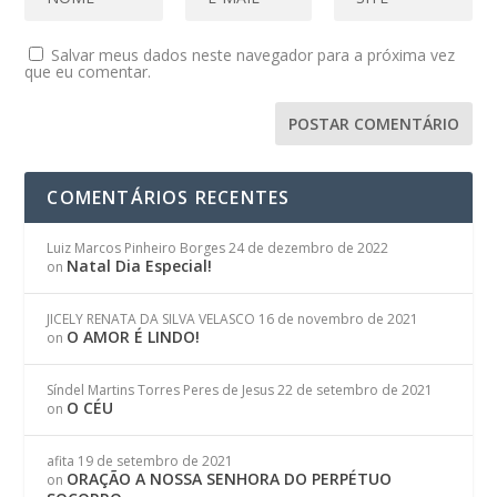
Salvar meus dados neste navegador para a próxima vez
que eu comentar.
COMENTÁRIOS RECENTES
Luiz Marcos Pinheiro Borges
24 de dezembro de 2022
Natal Dia Especial!
on
JICELY RENATA DA SILVA VELASCO
16 de novembro de 2021
O AMOR É LINDO!
on
Síndel Martins Torres Peres de Jesus
22 de setembro de 2021
O CÉU
on
afita
19 de setembro de 2021
ORAÇÃO A NOSSA SENHORA DO PERPÉTUO
on