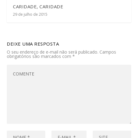
CARIDADE, CARIDADE
29 de julho de 2015
DEIXE UMA RESPOSTA
O seu endereço de e-mail não será publicado.
Campos
obrigatórios são marcados com
*