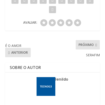
AVALIAR:
PRÓXIMO
É O AMOR
ANTERIOR
SERAFIM
SOBRE O AUTOR
lenildo