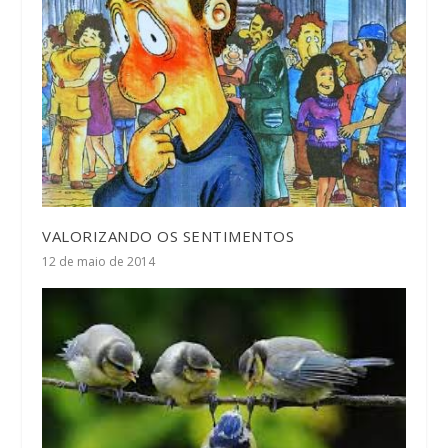
VALORIZANDO OS SENTIMENTOS
12 de maio de 2014