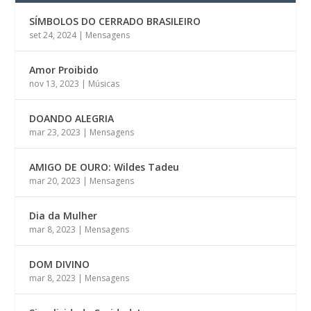
SÍMBOLOS DO CERRADO BRASILEIRO
set 24, 2024
|
Mensagens
Amor Proibido
nov 13, 2023
|
Músicas
DOANDO ALEGRIA
mar 23, 2023
|
Mensagens
AMIGO DE OURO: Wildes Tadeu
mar 20, 2023
|
Mensagens
Dia da Mulher
mar 8, 2023
|
Mensagens
DOM DIVINO
mar 8, 2023
|
Mensagens