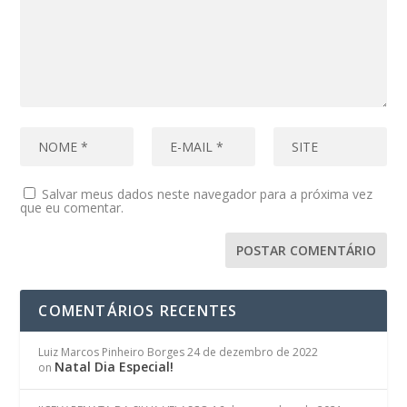
Salvar meus dados neste navegador para a próxima vez
que eu comentar.
COMENTÁRIOS RECENTES
Luiz Marcos Pinheiro Borges
24 de dezembro de 2022
Natal Dia Especial!
on