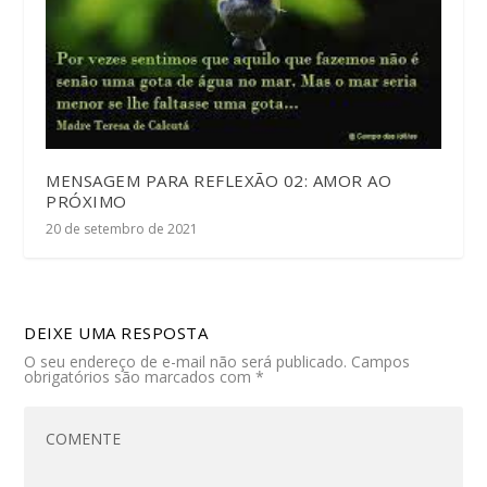
MENSAGEM PARA REFLEXÃO 02: AMOR AO
PRÓXIMO
20 de setembro de 2021
DEIXE UMA RESPOSTA
O seu endereço de e-mail não será publicado.
Campos
obrigatórios são marcados com
*