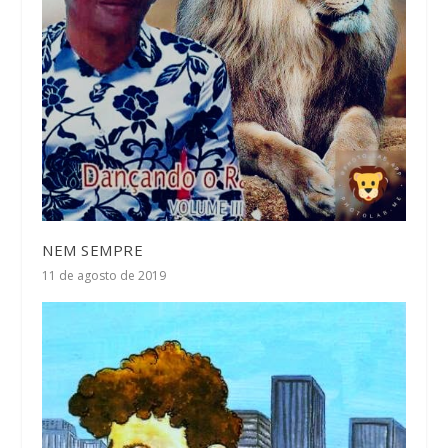
NEM SEMPRE
11 de agosto de 2019