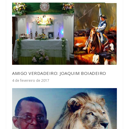
AMIGO VERDADEIRO: JOAQUIM BOIADEIRO
4 de fevereiro de 2017