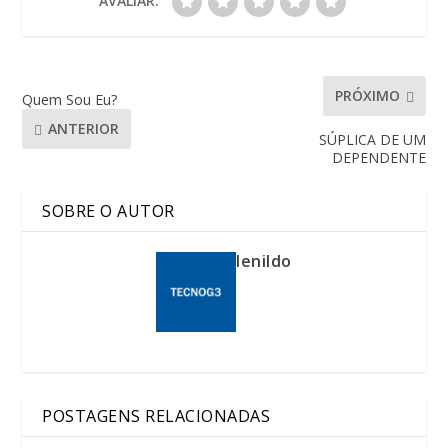
AVALIAR:
PRÓXIMO
Quem Sou Eu?
ANTERIOR
SÚPLICA DE UM
DEPENDENTE
SOBRE O AUTOR
lenildo
POSTAGENS RELACIONADAS