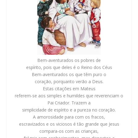
Bem-aventurados os pobres de
espírito, pois que deles é o Reino dos Céus
Bem-aventurados os que têm puro o
coração, porquanto verão a Deus.
Estas citações em Mateus
referem-se aos simples e humildes que reverenciam o
Pai Criador. Trazem a
simplicidade de espírito e a pureza no coração.
A amorosidade para com os fracos,
escravizados e os viciosos é tão grande que Jesus
compara-os com as crianças,