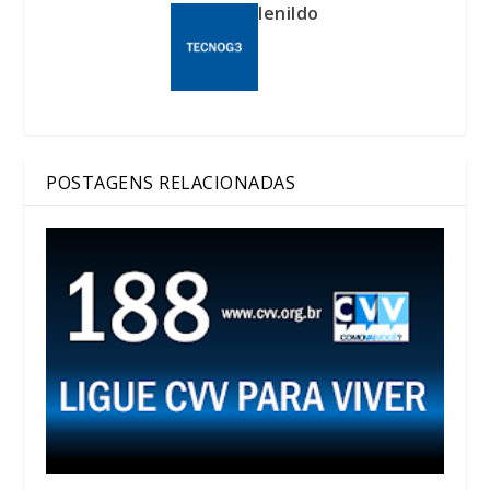
lenildo
POSTAGENS RELACIONADAS