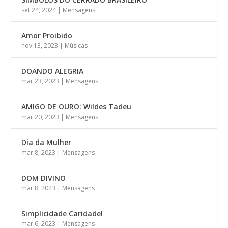
set 24, 2024
|
Mensagens
Amor Proibido
nov 13, 2023
|
Músicas
DOANDO ALEGRIA
mar 23, 2023
|
Mensagens
AMIGO DE OURO: Wildes Tadeu
mar 20, 2023
|
Mensagens
Dia da Mulher
mar 8, 2023
|
Mensagens
DOM DIVINO
mar 8, 2023
|
Mensagens
Simplicidade Caridade!
mar 6, 2023
|
Mensagens