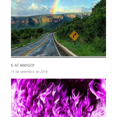
E AÍ AMIGO!
15 de setembro de 2018