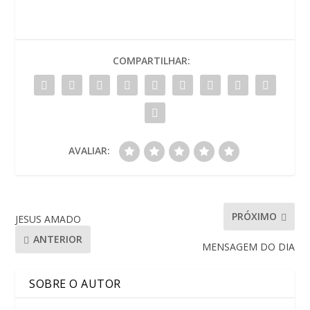
COMPARTILHAR:
AVALIAR:
PRÓXIMO
JESUS AMADO
ANTERIOR
MENSAGEM DO DIA
SOBRE O AUTOR