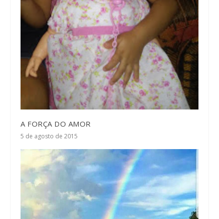
A FORÇA DO AMOR
5 de agosto de 2015