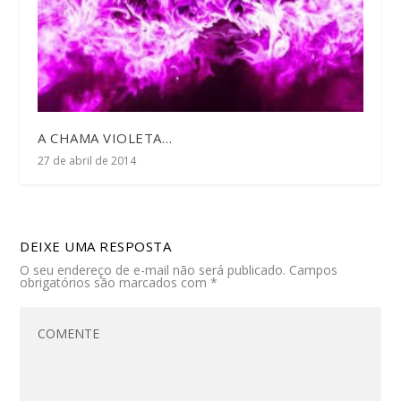
A CHAMA VIOLETA…
27 de abril de 2014
DEIXE UMA RESPOSTA
O seu endereço de e-mail não será publicado.
Campos
obrigatórios são marcados com
*