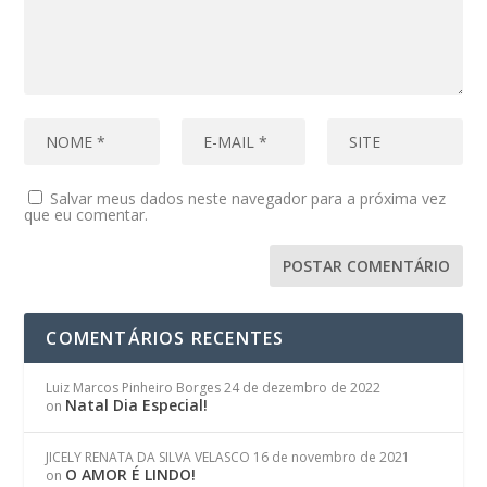
Salvar meus dados neste navegador para a próxima vez
que eu comentar.
COMENTÁRIOS RECENTES
Luiz Marcos Pinheiro Borges
24 de dezembro de 2022
Natal Dia Especial!
on
JICELY RENATA DA SILVA VELASCO
16 de novembro de 2021
O AMOR É LINDO!
on