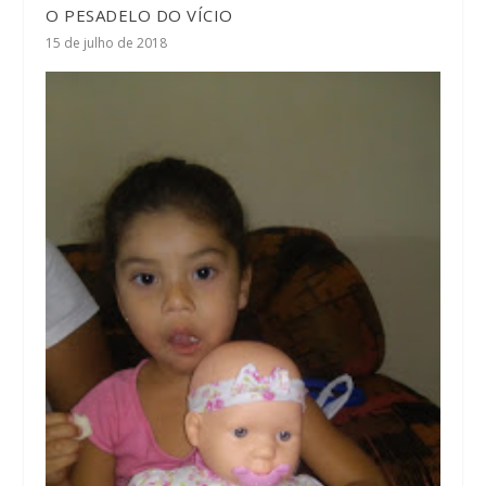
O PESADELO DO VÍCIO
15 de julho de 2018