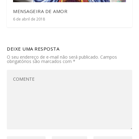
MENSAGEIRA DE AMOR
6 de abril de 2018
DEIXE UMA RESPOSTA
O seu endereço de e-mail não será publicado.
Campos
obrigatórios são marcados com
*