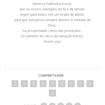
Gloriosa Padroeira nossa,
que os vossos exemplos de fé e de virtude
sejam para todos nós um brado de alerta,
para que estejamos sempre atentos à vontade de
Deus,
na prosperidade como nas provações,
no caminho do céu e da salvação eterna.
Assim seja.
COMPARTILHAR: