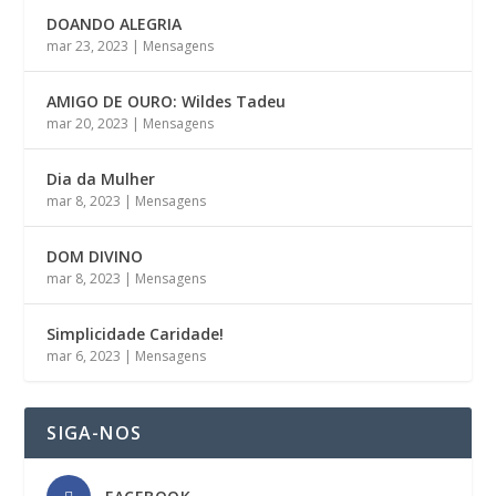
DOANDO ALEGRIA
mar 23, 2023
|
Mensagens
AMIGO DE OURO: Wildes Tadeu
mar 20, 2023
|
Mensagens
Dia da Mulher
mar 8, 2023
|
Mensagens
DOM DIVINO
mar 8, 2023
|
Mensagens
Simplicidade Caridade!
mar 6, 2023
|
Mensagens
SIGA-NOS