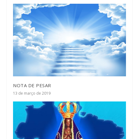
NOTA DE PESAR
13 de março de 2019