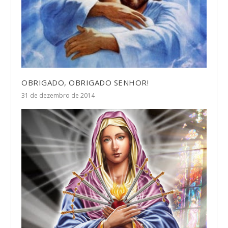
OBRIGADO, OBRIGADO SENHOR!
31 de dezembro de 2014