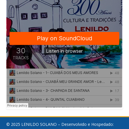
© 2025 LENILDO SOLANO – Desenvolvido e Hospedado: