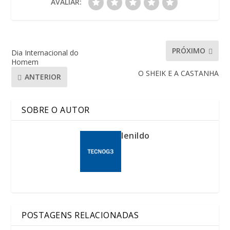
AVALIAR:
PRÓXIMO
Dia Internacional do
Homem
O SHEIK E A CASTANHA
ANTERIOR
SOBRE O AUTOR
lenildo
POSTAGENS RELACIONADAS