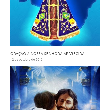
ORAÇÃO A NOSSA SENHORA APARECIDA
12 de outubro de 2016