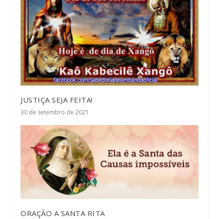
JUSTIÇA SEJA FEITA!
30 de setembro de 2021
ORAÇÃO A SANTA RITA