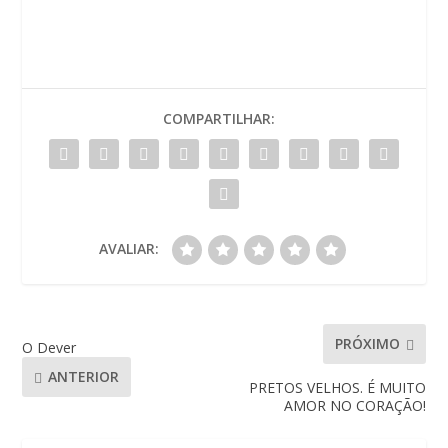
COMPARTILHAR:
AVALIAR:
PRÓXIMO
O Dever
ANTERIOR
PRETOS VELHOS. É MUITO
AMOR NO CORAÇÃO!