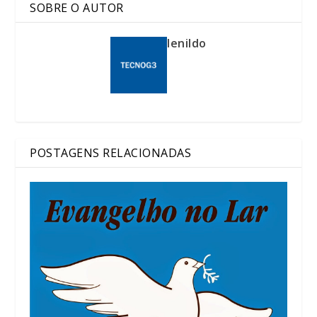
SOBRE O AUTOR
lenildo
POSTAGENS RELACIONADAS