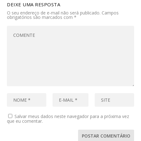
DEIXE UMA RESPOSTA
O seu endereço de e-mail não será publicado.
Campos
obrigatórios são marcados com
*
Salvar meus dados neste navegador para a próxima vez
que eu comentar.