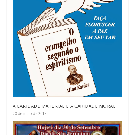
A CARIDADE MATERIAL E A CARIDADE MORAL
20 de maio de 2014