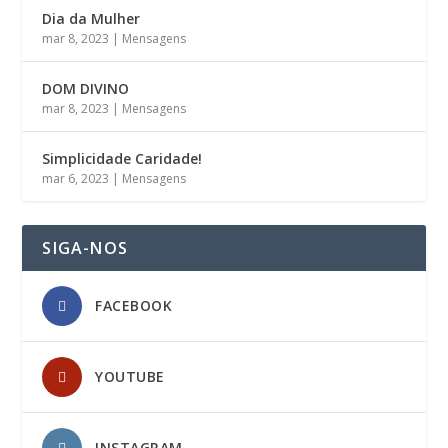
Dia da Mulher
mar 8, 2023
|
Mensagens
DOM DIVINO
mar 8, 2023
|
Mensagens
Simplicidade Caridade!
mar 6, 2023
|
Mensagens
SIGA-NOS
FACEBOOK
YOUTUBE
INSTAGRAM