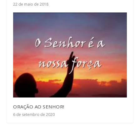
22 de maio de 2018
ORAÇÃO AO SENHOR!
6 de setembro de 2020