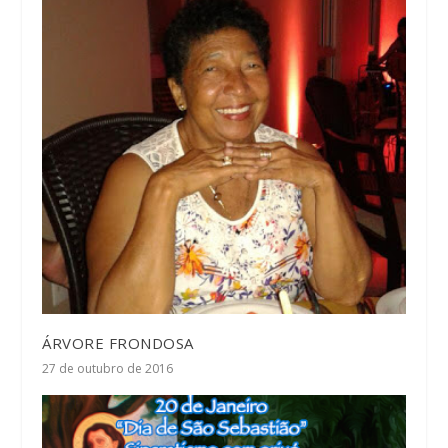
ÁRVORE FRONDOSA
27 de outubro de 2016