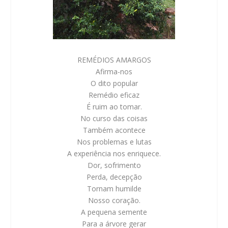
REMÉDIOS AMARGOS
Afirma-nos
O dito popular
Remédio eficaz
É ruim ao tomar.
No curso das coisas
Também acontece
Nos problemas e lutas
A experiência nos enriquece.
Dor, sofrimento
Perda, decepção
Tornam humilde
Nosso coração.
A pequena semente
Para a árvore gerar