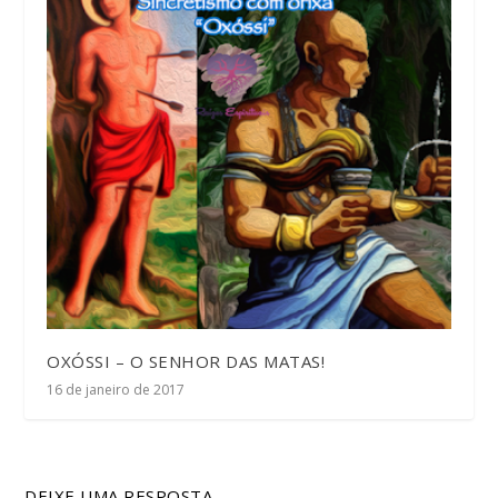
OXÓSSI – O SENHOR DAS MATAS!
16 de janeiro de 2017
DEIXE UMA RESPOSTA