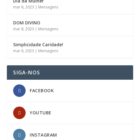
Dia da Mulher
mar 8, 2023
|
Mensagens
DOM DIVINO
mar 8, 2023
|
Mensagens
Simplicidade Caridade!
mar 6, 2023
|
Mensagens
SIGA-NOS
FACEBOOK
YOUTUBE
INSTAGRAM