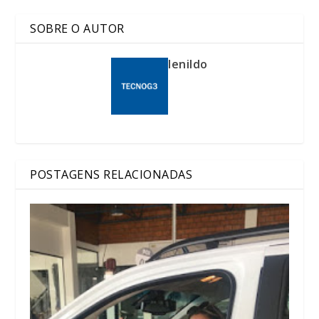
SOBRE O AUTOR
lenildo
POSTAGENS RELACIONADAS