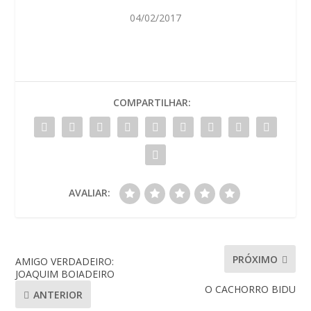
04/02/2017
COMPARTILHAR:
AVALIAR:
PRÓXIMO
AMIGO VERDADEIRO:
JOAQUIM BOIADEIRO
O CACHORRO BIDU
ANTERIOR