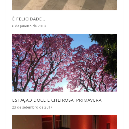
É FELICIDADE…
6 de janeiro de 2018
ESTAÇÃO DOCE E CHEIROSA: PRIMAVERA
23 de setembro de 2017