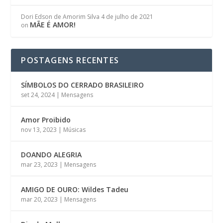
Dori Edson de Amorim Silva
4 de julho de 2021
MÃE É AMOR!
on
POSTAGENS RECENTES
SÍMBOLOS DO CERRADO BRASILEIRO
set 24, 2024
|
Mensagens
Amor Proibido
nov 13, 2023
|
Músicas
DOANDO ALEGRIA
mar 23, 2023
|
Mensagens
AMIGO DE OURO: Wildes Tadeu
mar 20, 2023
|
Mensagens