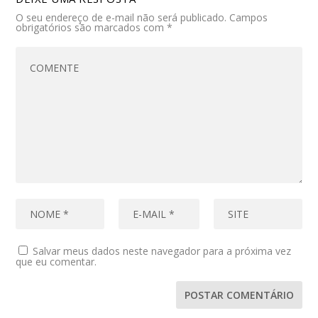
O seu endereço de e-mail não será publicado.
Campos
obrigatórios são marcados com
*
Salvar meus dados neste navegador para a próxima vez
que eu comentar.