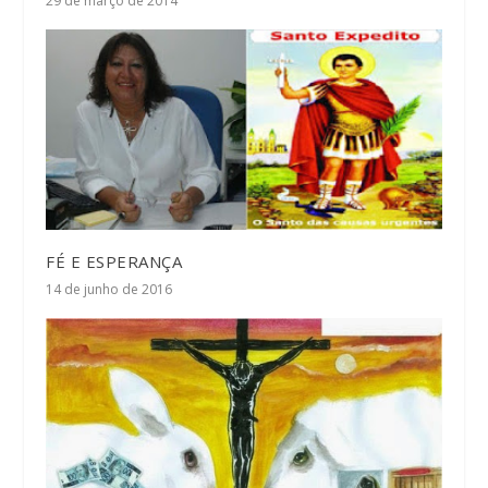
29 de março de 2014
FÉ E ESPERANÇA
14 de junho de 2016