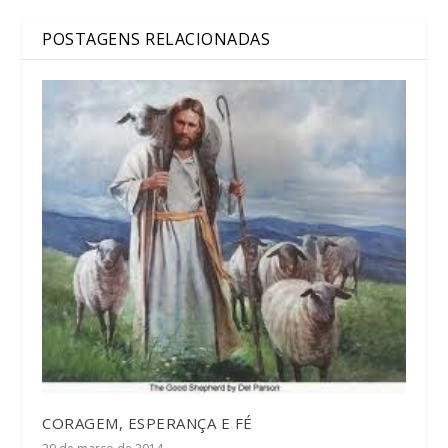
POSTAGENS RELACIONADAS
CORAGEM, ESPERANÇA E FÉ