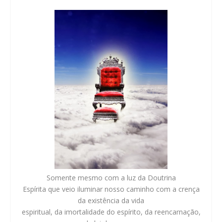
Somente mesmo com a luz da Doutrina
Espírita que veio iluminar nosso caminho com a crença
da existência da vida
espiritual, da imortalidade do espírito, da reencarnação,