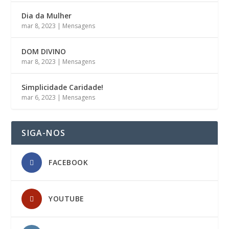
Dia da Mulher
mar 8, 2023
|
Mensagens
DOM DIVINO
mar 8, 2023
|
Mensagens
Simplicidade Caridade!
mar 6, 2023
|
Mensagens
SIGA-NOS
FACEBOOK
YOUTUBE