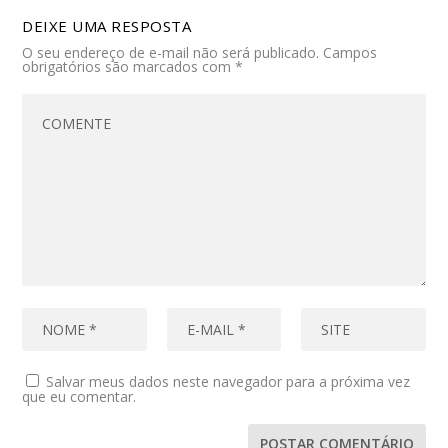
DEIXE UMA RESPOSTA
O seu endereço de e-mail não será publicado.
Campos
obrigatórios são marcados com
*
Salvar meus dados neste navegador para a próxima vez
que eu comentar.