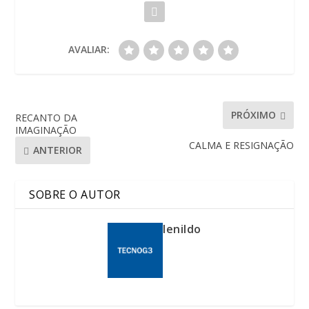
AVALIAR:
PRÓXIMO
RECANTO DA
IMAGINAÇÃO
CALMA E RESIGNAÇÃO
ANTERIOR
SOBRE O AUTOR
lenildo