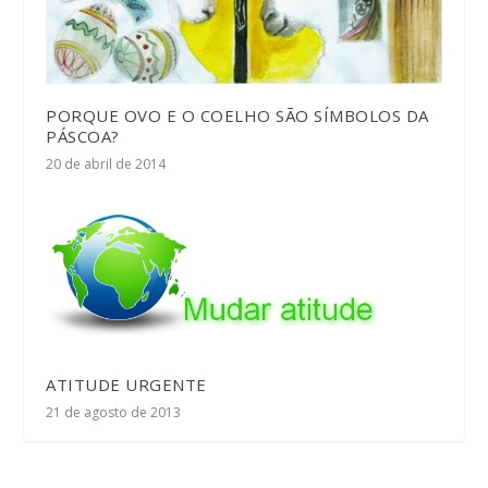
PORQUE OVO E O COELHO SÃO SÍMBOLOS DA
PÁSCOA?
20 de abril de 2014
ATITUDE URGENTE
21 de agosto de 2013