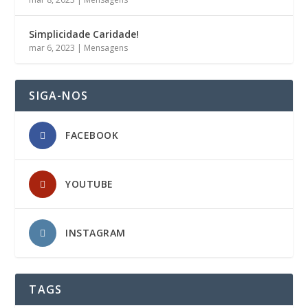
Simplicidade Caridade!
mar 6, 2023
|
Mensagens
SIGA-NOS
FACEBOOK
YOUTUBE
INSTAGRAM
TAGS