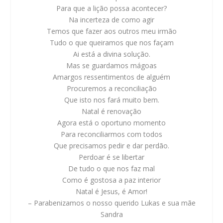
Para que a lição possa acontecer?
Na incerteza de como agir
Temos que fazer aos outros meu irmão
Tudo o que queiramos que nos façam
Ai está a divina solução.
Mas se guardamos mágoas
Amargos ressentimentos de alguém
Procuremos a reconciliação
Que isto nos fará muito bem.
Natal é renovação
Agora está o oportuno momento
Para reconciliarmos com todos
Que precisamos pedir e dar perdão.
Perdoar é se libertar
De tudo o que nos faz mal
Como é gostosa a paz interior
Natal é Jesus, é Amor!
– Parabenizamos o nosso querido Lukas e sua mãe
Sandra