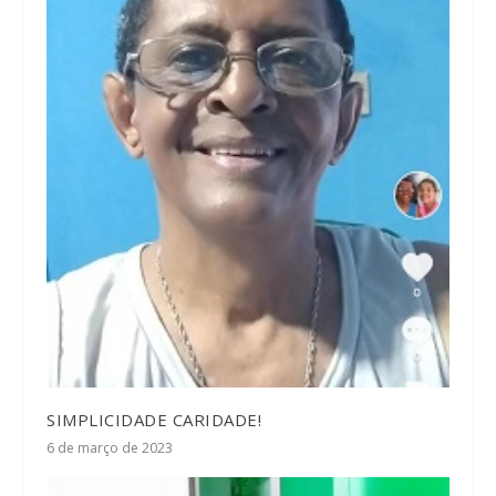
SIMPLICIDADE CARIDADE!
6 de março de 2023