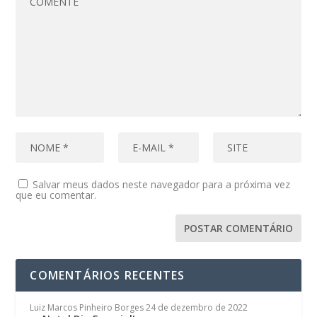
Salvar meus dados neste navegador para a próxima vez
que eu comentar.
COMENTÁRIOS RECENTES
Luiz Marcos Pinheiro Borges
24 de dezembro de 2022