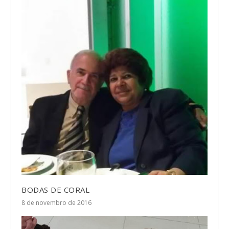
BODAS DE CORAL
8 de novembro de 2016