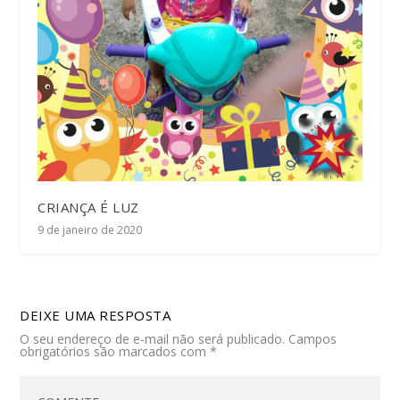
CRIANÇA É LUZ
9 de janeiro de 2020
DEIXE UMA RESPOSTA
O seu endereço de e-mail não será publicado.
Campos
obrigatórios são marcados com
*