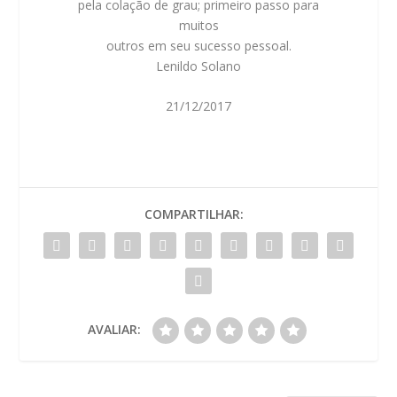
pela colação de grau; primeiro passo para
muitos
outros em seu sucesso pessoal.
Lenildo Solano
21/12/2017
COMPARTILHAR:
AVALIAR: