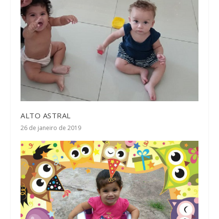
ALTO ASTRAL
26 de janeiro de 2019