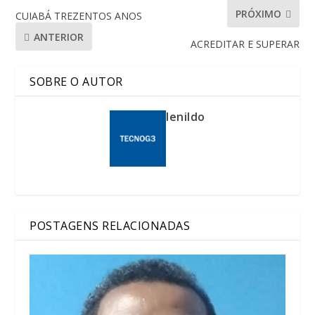
PRÓXIMO
CUIABÁ TREZENTOS ANOS
ANTERIOR
ACREDITAR E SUPERAR
SOBRE O AUTOR
lenildo
POSTAGENS RELACIONADAS