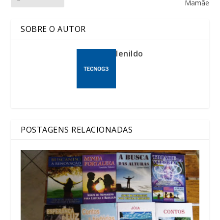
Mamãe
SOBRE O AUTOR
lenildo
POSTAGENS RELACIONADAS