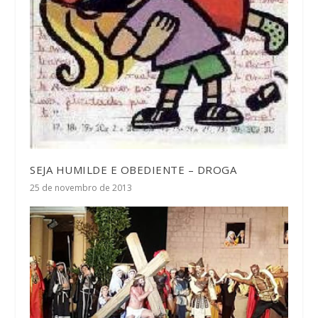
SEJA HUMILDE E OBEDIENTE – DROGA
25 de novembro de 2013