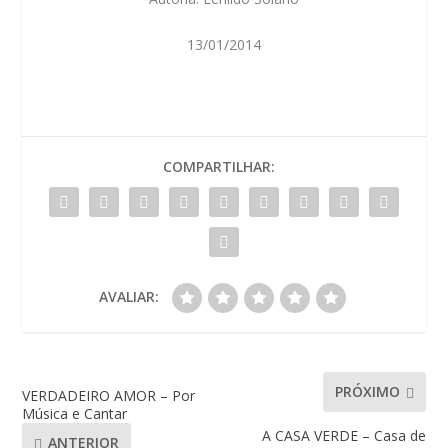
13/01/2014
COMPARTILHAR:
AVALIAR:
PRÓXIMO
VERDADEIRO AMOR – Por
Música e Cantar
A CASA VERDE – Casa de
ANTERIOR