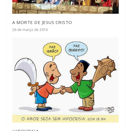
A MORTE DE JESUS CRISTO
26 de março de 2016
HIPOCRISIA