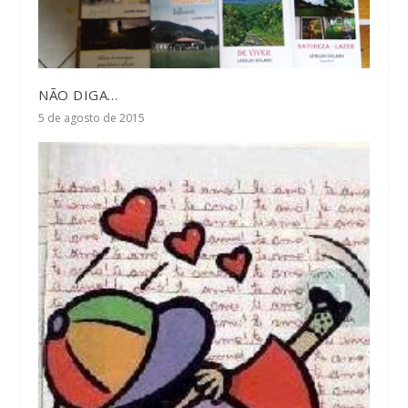
NÃO DIGA…
5 de agosto de 2015