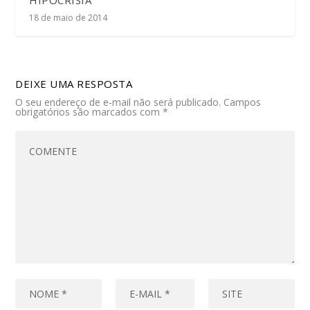
18 de maio de 2014
DEIXE UMA RESPOSTA
O seu endereço de e-mail não será publicado.
Campos
obrigatórios são marcados com
*