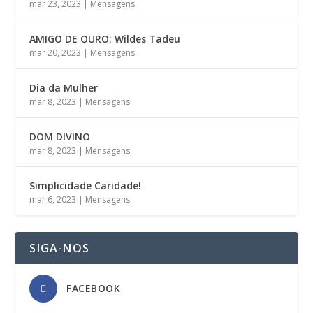
mar 23, 2023
|
Mensagens
AMIGO DE OURO: Wildes Tadeu
mar 20, 2023
|
Mensagens
Dia da Mulher
mar 8, 2023
|
Mensagens
DOM DIVINO
mar 8, 2023
|
Mensagens
Simplicidade Caridade!
mar 6, 2023
|
Mensagens
SIGA-NOS
FACEBOOK