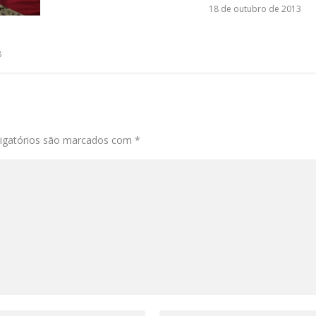
18 de outubro de 2013
8
igatórios são marcados com
*