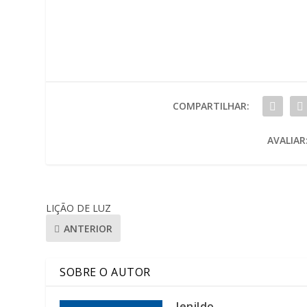
COMPARTILHAR:
AVALIAR
LIÇÃO DE LUZ
ANTERIOR
SOBRE O AUTOR
lenildo