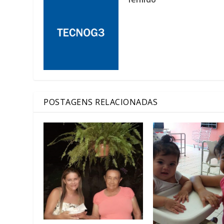
POSTAGENS RELACIONADAS