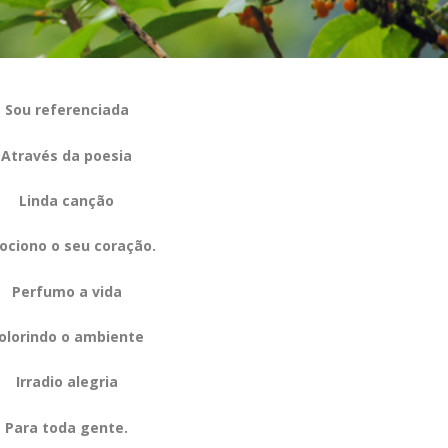
Sou referenciada
Através da poesia
Linda canção
ociono o seu coração.
Perfumo a vida
olorindo o ambiente
Irradio alegria
Para toda gente.