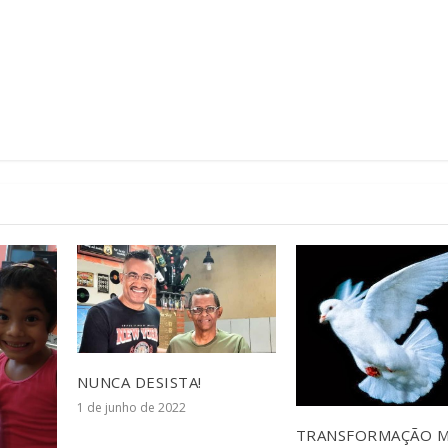
NUNCA DESISTA!
1 de junho de 2022
TRANSFORMAÇÃO 