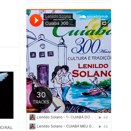
MORAL