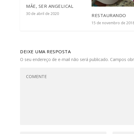
MÃE, SER ANGELICAL
30 de abril de 2020
RESTAURANDO
15 de novembro de 201
DEIXE UMA RESPOSTA
O seu endereço de e-mail não será publicado.
Campos obr