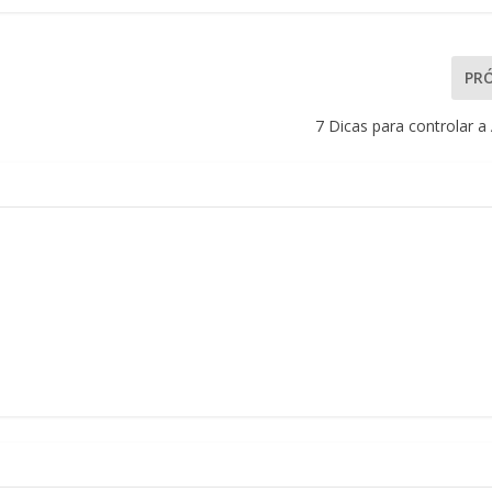
PR
7 Dicas para controlar a