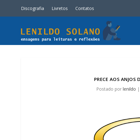
Discografia
Livretos
Contatos
PRECE AOS ANJOS 
Postado por
lenildo