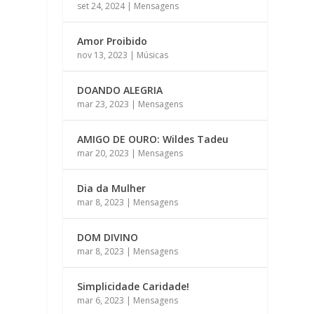
set 24, 2024
|
Mensagens
Amor Proibido
nov 13, 2023
|
Músicas
DOANDO ALEGRIA
mar 23, 2023
|
Mensagens
AMIGO DE OURO: Wildes Tadeu
mar 20, 2023
|
Mensagens
Dia da Mulher
mar 8, 2023
|
Mensagens
DOM DIVINO
mar 8, 2023
|
Mensagens
Simplicidade Caridade!
mar 6, 2023
|
Mensagens