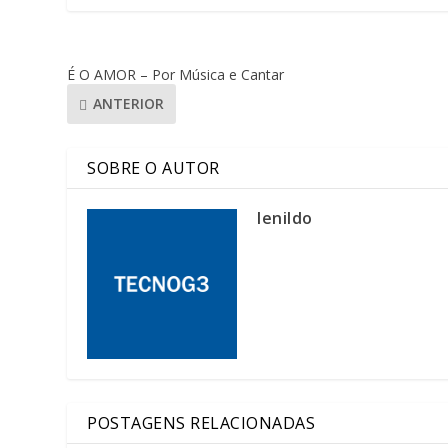
É O AMOR – Por Música e Cantar
ANTERIOR
SOBRE O AUTOR
lenildo
POSTAGENS RELACIONADAS