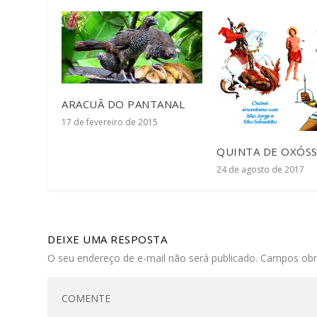
ARACUÃ DO PANTANAL
17 de fevereiro de 2015
QUINTA DE OXÓSS
24 de agosto de 2017
DEIXE UMA RESPOSTA
O seu endereço de e-mail não será publicado.
Campos obr