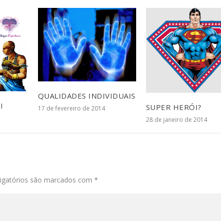
QUALIDADES INDIVIDUAIS
I
SUPER HERÓI?
17 de fevereiro de 2014
28 de janeiro de 2014
igatórios são marcados com
*