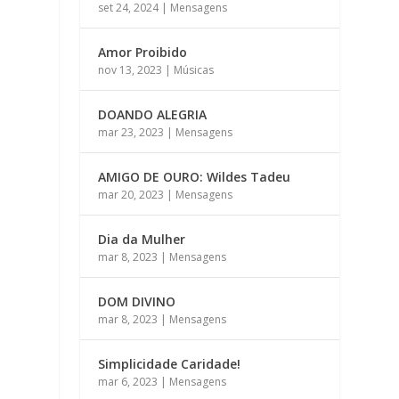
set 24, 2024
|
Mensagens
Amor Proibido
nov 13, 2023
|
Músicas
DOANDO ALEGRIA
mar 23, 2023
|
Mensagens
AMIGO DE OURO: Wildes Tadeu
mar 20, 2023
|
Mensagens
Dia da Mulher
mar 8, 2023
|
Mensagens
DOM DIVINO
mar 8, 2023
|
Mensagens
Simplicidade Caridade!
mar 6, 2023
|
Mensagens