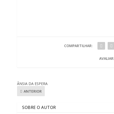
COMPARTILHAR:
AVALIAR
ÂNSIA DA ESPERA
ANTERIOR
SOBRE O AUTOR