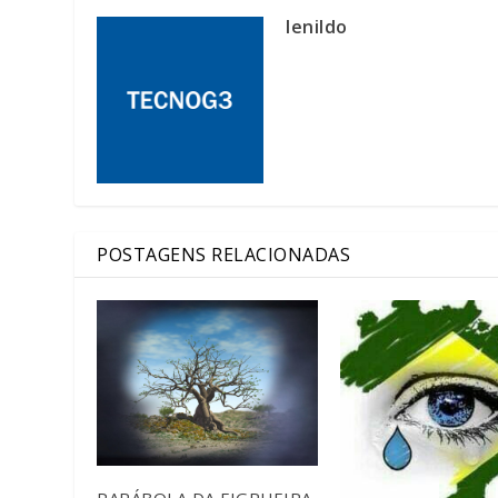
lenildo
POSTAGENS RELACIONADAS