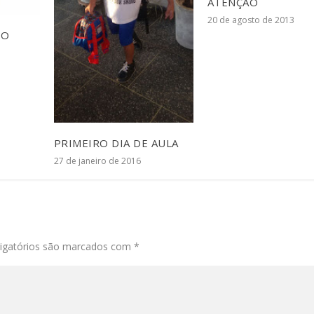
ATENÇÃO
20 de agosto de 2013
DO
PRIMEIRO DIA DE AULA
27 de janeiro de 2016
igatórios são marcados com
*