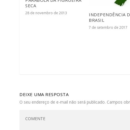
PARÁBOLA DA FIGRUEIRA
SECA
28 de novembro de 2013
INDEPENDÊNCIA 
BRASIL
7 de setembro de 2017
DEIXE UMA RESPOSTA
O seu endereço de e-mail não será publicado.
Campos obr