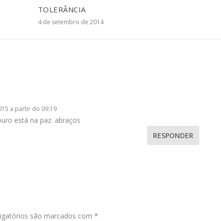
TOLERÂNCIA
4 de setembro de 2014
15 a partir do 09:19
uro está na paz. abraços
RESPONDER
igatórios são marcados com
*