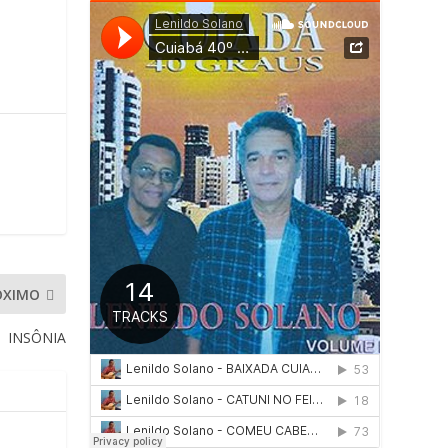
ÓXIMO
INSÔNIA