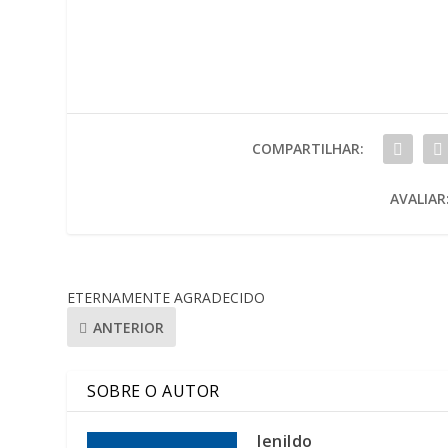
COMPARTILHAR:
AVALIAR
ETERNAMENTE AGRADECIDO
ANTERIOR
SOBRE O AUTOR
lenildo