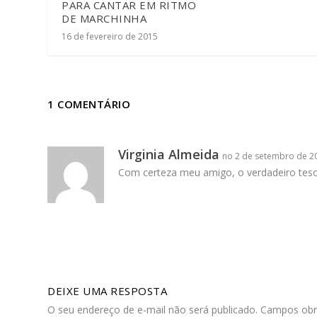
PARA CANTAR EM RITMO
DE MARCHINHA
16 de fevereiro de 2015
1 COMENTÁRIO
Virginia Almeida
no 2 de setembro de 20
Com certeza meu amigo, o verdadeiro teso
DEIXE UMA RESPOSTA
O seu endereço de e-mail não será publicado.
Campos obr