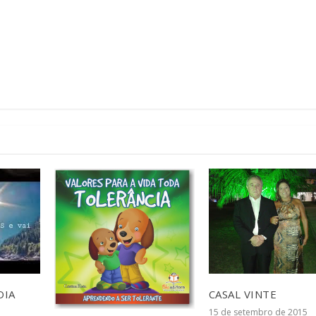
DIA
CASAL VINTE
15 de setembro de 2015