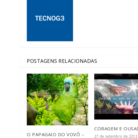
POSTAGENS RELACIONADAS
CORAGEM E OUSA
O PAPAGAIO DO VOVÔ –
27 de setembro de 2013