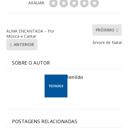
AVALIAR:
PRÓXIMO
ALMA ENCANTADA – Por
Música e Cantar
Árvore de Natal
ANTERIOR
SOBRE O AUTOR
lenildo
POSTAGENS RELACIONADAS