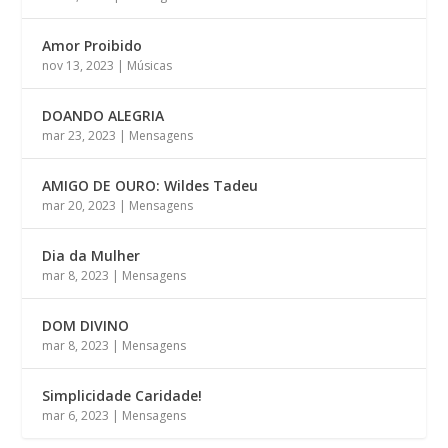
Amor Proibido
nov 13, 2023
|
Músicas
DOANDO ALEGRIA
mar 23, 2023
|
Mensagens
AMIGO DE OURO: Wildes Tadeu
mar 20, 2023
|
Mensagens
Dia da Mulher
mar 8, 2023
|
Mensagens
DOM DIVINO
mar 8, 2023
|
Mensagens
Simplicidade Caridade!
mar 6, 2023
|
Mensagens