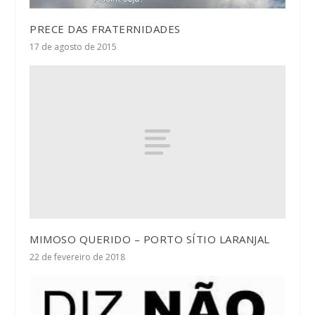
PRECE DAS FRATERNIDADES
17 de agosto de 2015
MIMOSO QUERIDO – PORTO SÍTIO LARANJAL
22 de fevereiro de 2018