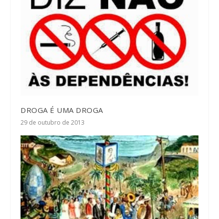
DROGA É UMA DROGA
29 de outubro de 2013