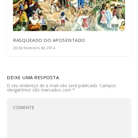
RASQUEADO DO APOSENTADO
26 de fevereiro de 2014
DEIXE UMA RESPOSTA
O seu endereço de e-mail não será publicado.
Campos
obrigatórios são marcados com
*