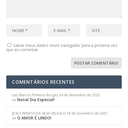
Salvar meus dados neste navegador para a próxima vez
que eu comentar.
COMENTÁRIOS RECENTES
Luiz Marcos Pinheiro Borges
24 de dezembro de 2022
Natal Dia Especial!
on
JICELY RENATA DA SILVA VELASCO
16 de novembro de 2021
O AMOR É LINDO!
on