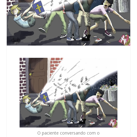
O paciente conversando com o