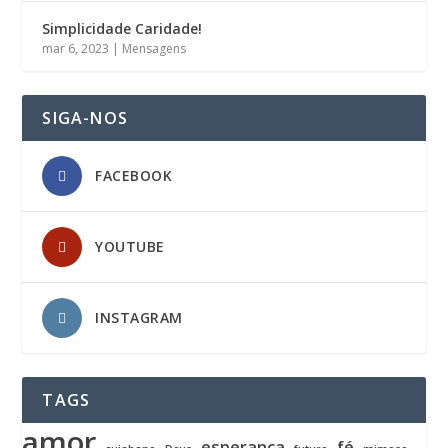
Simplicidade Caridade!
mar 6, 2023
|
Mensagens
SIGA-NOS
FACEBOOK
YOUTUBE
INSTAGRAM
TAGS
amor
esperança
fé