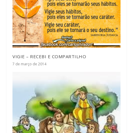
VIGIE – RECEBI E COMPARTILHO
7 de março de 2014