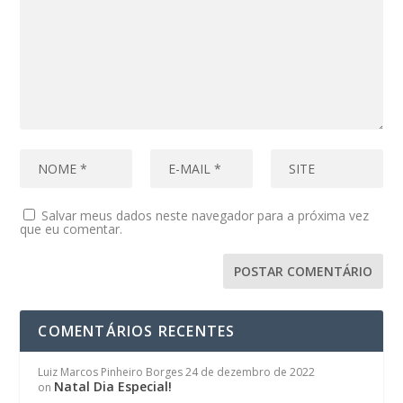
Salvar meus dados neste navegador para a próxima vez
que eu comentar.
COMENTÁRIOS RECENTES
Luiz Marcos Pinheiro Borges
24 de dezembro de 2022
Natal Dia Especial!
on