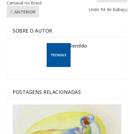
Carnaval no Brasil
Lindo Pé de Babaçu
ANTERIOR
SOBRE O AUTOR
lenildo
POSTAGENS RELACIONADAS