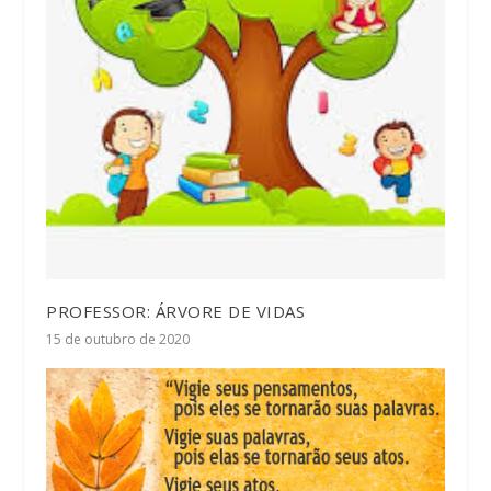
PROFESSOR: ÁRVORE DE VIDAS
15 de outubro de 2020