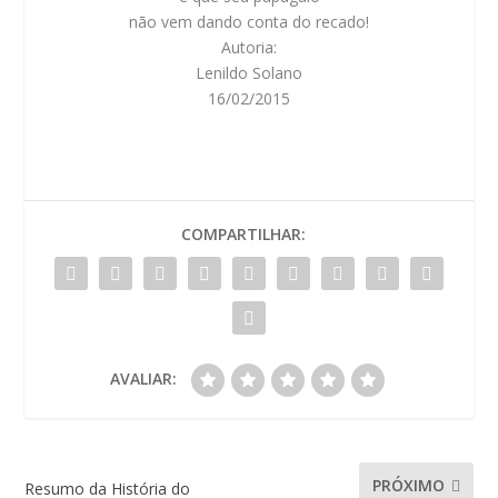
não vem dando conta do recado!
Autoria:
Lenildo Solano
16/02/2015
COMPARTILHAR:
AVALIAR:
PRÓXIMO
Resumo da História do