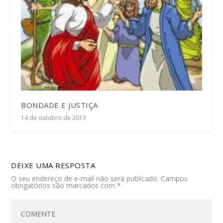
BONDADE E JUSTIÇA
14 de outubro de 2013
DEIXE UMA RESPOSTA
O seu endereço de e-mail não será publicado.
Campos
obrigatórios são marcados com
*