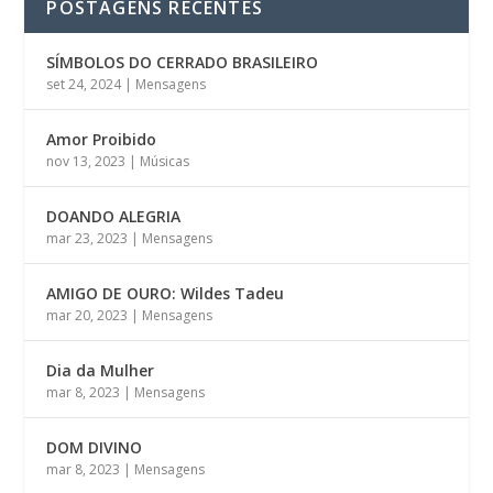
POSTAGENS RECENTES
SÍMBOLOS DO CERRADO BRASILEIRO
set 24, 2024
|
Mensagens
Amor Proibido
nov 13, 2023
|
Músicas
DOANDO ALEGRIA
mar 23, 2023
|
Mensagens
AMIGO DE OURO: Wildes Tadeu
mar 20, 2023
|
Mensagens
Dia da Mulher
mar 8, 2023
|
Mensagens
DOM DIVINO
mar 8, 2023
|
Mensagens