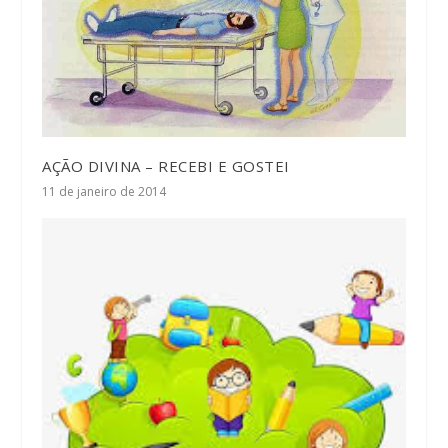
AÇÃO DIVINA – RECEBI E GOSTEI
11 de janeiro de 2014