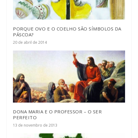
PORQUE OVO E O COELHO SÃO SÍMBOLOS DA
PÁSCOA?
20 de abril de 2014
DONA MARIA E O PROFESSOR – O SER
PERFEITO
13 de novembro de 2013