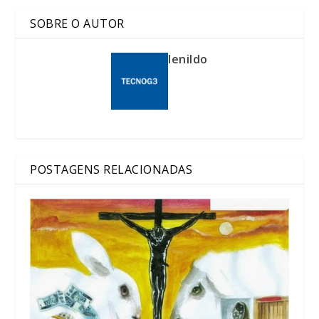
SOBRE O AUTOR
lenildo
POSTAGENS RELACIONADAS