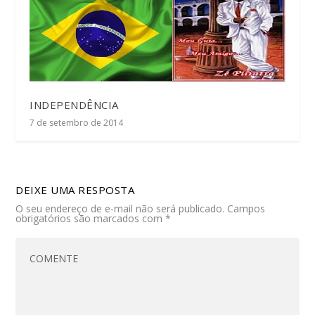
INDEPENDÊNCIA
7 de setembro de 2014
DEIXE UMA RESPOSTA
O seu endereço de e-mail não será publicado.
Campos
obrigatórios são marcados com
*