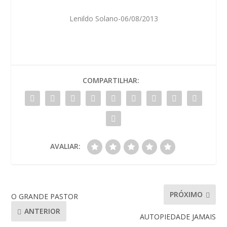
Lenildo Solano-06/08/2013
COMPARTILHAR:
AVALIAR:
PRÓXIMO
O GRANDE PASTOR
ANTERIOR
AUTOPIEDADE JAMAIS