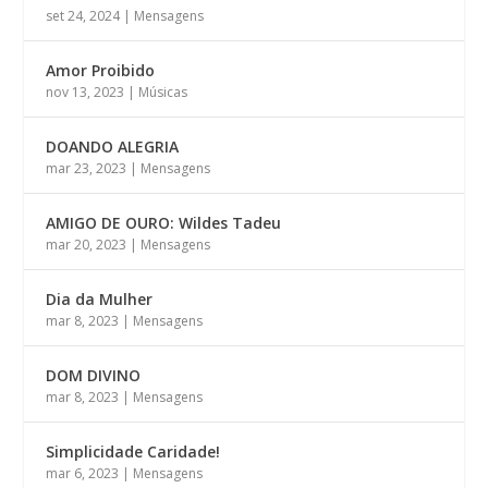
set 24, 2024
|
Mensagens
Amor Proibido
nov 13, 2023
|
Músicas
DOANDO ALEGRIA
mar 23, 2023
|
Mensagens
AMIGO DE OURO: Wildes Tadeu
mar 20, 2023
|
Mensagens
Dia da Mulher
mar 8, 2023
|
Mensagens
DOM DIVINO
mar 8, 2023
|
Mensagens
Simplicidade Caridade!
mar 6, 2023
|
Mensagens