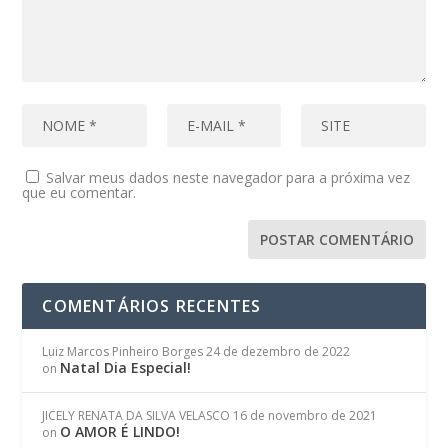
Salvar meus dados neste navegador para a próxima vez
que eu comentar.
COMENTÁRIOS RECENTES
Luiz Marcos Pinheiro Borges
24 de dezembro de 2022
Natal Dia Especial!
on
JICELY RENATA DA SILVA VELASCO
16 de novembro de 2021
O AMOR É LINDO!
on