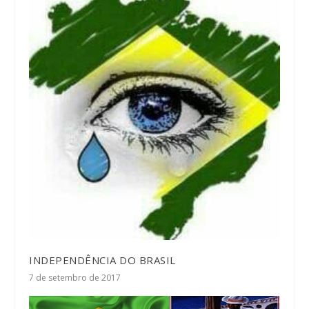
INDEPENDÊNCIA DO BRASIL
7 de setembro de 2017