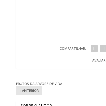
COMPARTILHAR:
AVALIAR
FRUTOS DA ÁRVORE DE VIDA
ANTERIOR
SOBRE O AUTOR