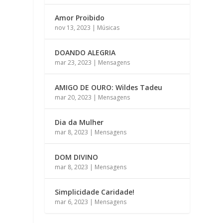
Amor Proibido
nov 13, 2023
|
Músicas
DOANDO ALEGRIA
mar 23, 2023
|
Mensagens
AMIGO DE OURO: Wildes Tadeu
mar 20, 2023
|
Mensagens
Dia da Mulher
mar 8, 2023
|
Mensagens
DOM DIVINO
mar 8, 2023
|
Mensagens
Simplicidade Caridade!
mar 6, 2023
|
Mensagens