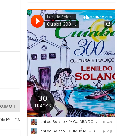
ÓXIMO
OMÉSTICA