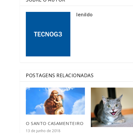
lenildo
POSTAGENS RELACIONADAS
O SANTO CASAMENTEIRO
13 de junho de 2018