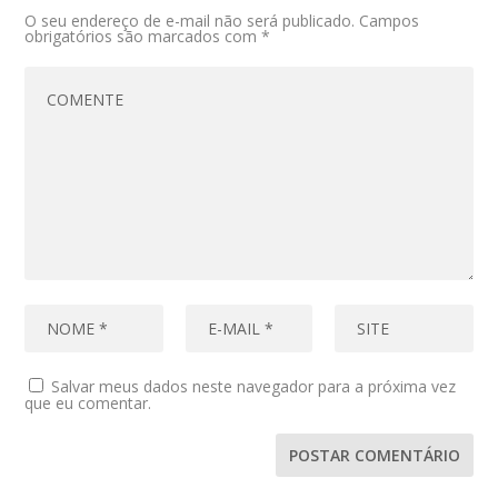
O seu endereço de e-mail não será publicado.
Campos
obrigatórios são marcados com
*
Salvar meus dados neste navegador para a próxima vez
que eu comentar.