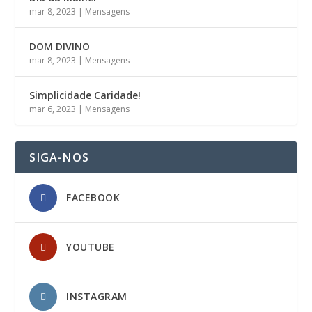
mar 8, 2023
|
Mensagens
DOM DIVINO
mar 8, 2023
|
Mensagens
Simplicidade Caridade!
mar 6, 2023
|
Mensagens
SIGA-NOS
FACEBOOK
YOUTUBE
INSTAGRAM