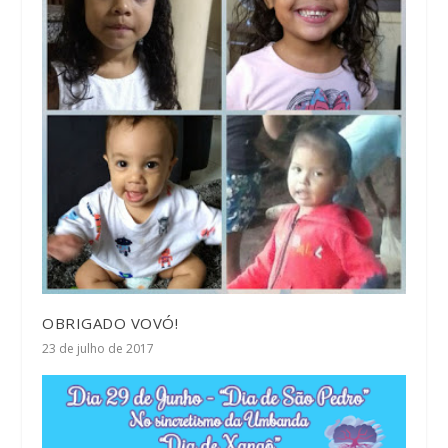
OBRIGADO VOVÓ!
23 de julho de 2017