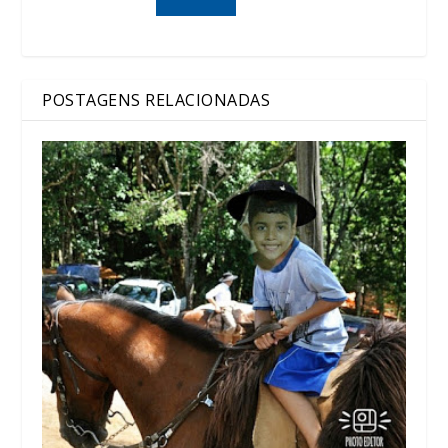
POSTAGENS RELACIONADAS