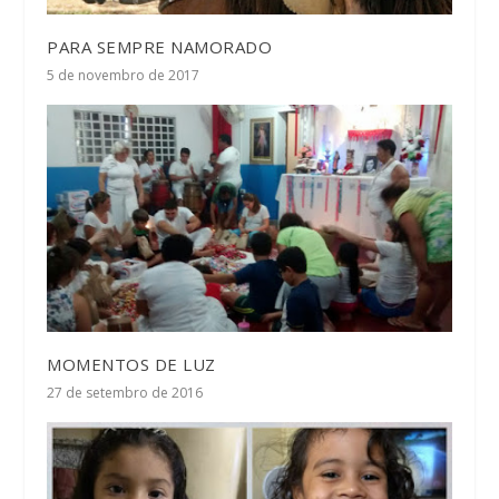
PARA SEMPRE NAMORADO
5 de novembro de 2017
MOMENTOS DE LUZ
27 de setembro de 2016