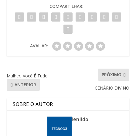
COMPARTILHAR:
AVALIAR:
PRÓXIMO
Mulher, Você É Tudo!
ANTERIOR
CENÁRIO DIVINO
SOBRE O AUTOR
lenildo