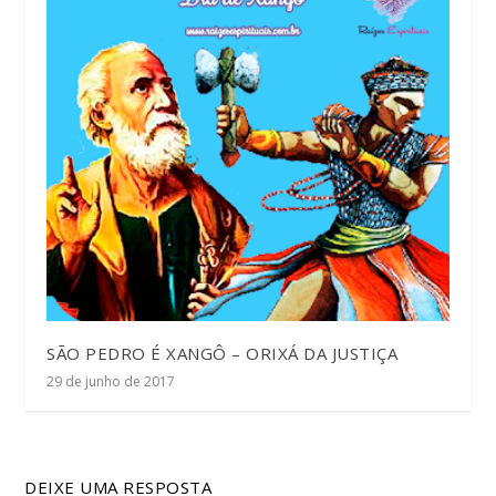
SÃO PEDRO É XANGÔ – ORIXÁ DA JUSTIÇA
29 de junho de 2017
DEIXE UMA RESPOSTA