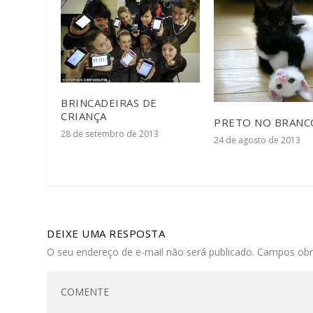
BRINCADEIRAS DE
CRIANÇA
PRETO NO BRANC
28 de setembro de 2013
24 de agosto de 2013
DEIXE UMA RESPOSTA
O seu endereço de e-mail não será publicado.
Campos obr