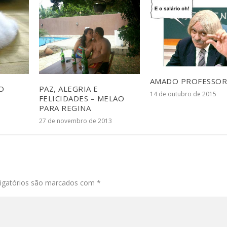
AMADO PROFESSO
O
PAZ, ALEGRIA E
14 de outubro de 2015
FELICIDADES – MELÃO
PARA REGINA
27 de novembro de 2013
igatórios são marcados com
*