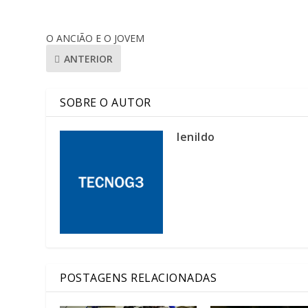
O ANCIÃO E O JOVEM
ANTERIOR
SOBRE O AUTOR
lenildo
POSTAGENS RELACIONADAS