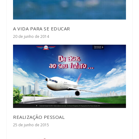
A VIDA PARA SE EDUCAR
20 de junho de 2014
REALIZAÇÃO PESSOAL
25 de junho de 2015