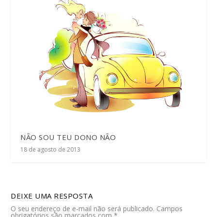
NÃO SOU TEU DONO NÃO
18 de agosto de 2013
DEIXE UMA RESPOSTA
O seu endereço de e-mail não será publicado.
Campos
obrigatórios são marcados com
*