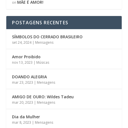
MÃE É AMOR!
on
POSTAGENS RECENTES
SÍMBOLOS DO CERRADO BRASILEIRO
set 24, 2024
|
Mensagens
Amor Proibido
nov 13, 2023
|
Músicas
DOANDO ALEGRIA
mar 23, 2023
|
Mensagens
AMIGO DE OURO: Wildes Tadeu
mar 20, 2023
|
Mensagens
Dia da Mulher
mar 8, 2023
|
Mensagens