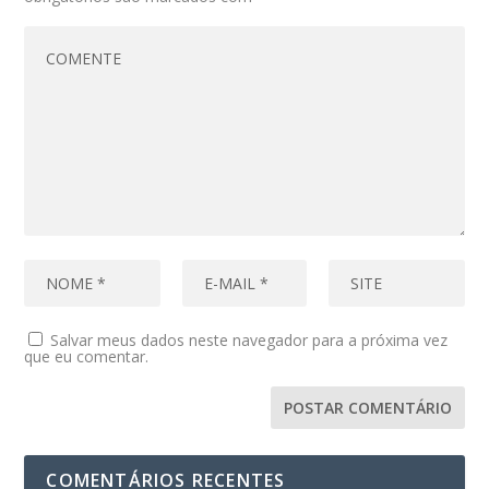
Salvar meus dados neste navegador para a próxima vez
que eu comentar.
COMENTÁRIOS RECENTES