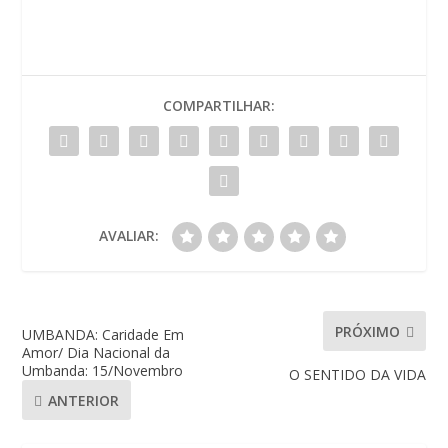
COMPARTILHAR:
AVALIAR:
PRÓXIMO
UMBANDA: Caridade Em
Amor/ Dia Nacional da
Umbanda: 15/Novembro
O SENTIDO DA VIDA
ANTERIOR