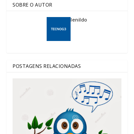
SOBRE O AUTOR
lenildo
POSTAGENS RELACIONADAS