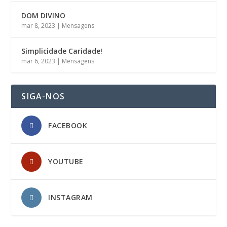
DOM DIVINO
mar 8, 2023
|
Mensagens
Simplicidade Caridade!
mar 6, 2023
|
Mensagens
SIGA-NOS
FACEBOOK
YOUTUBE
INSTAGRAM