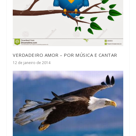
VERDADEIRO AMOR – POR MÚSICA E CANTAR
12 de janeiro de 2014