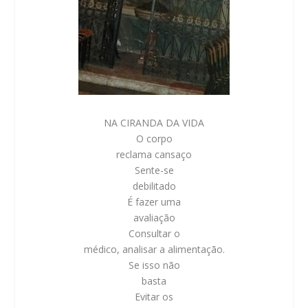
NA CIRANDA DA VIDA
O corpo
reclama cansaço
Sente-se
debilitado
É fazer uma
avaliação
Consultar o
médico, analisar a alimentação.
Se isso não
basta
Evitar os