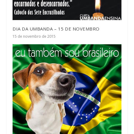
DIA DA UMBANDA – 15 DE NOVEMBRO
15 de novembro de 2015