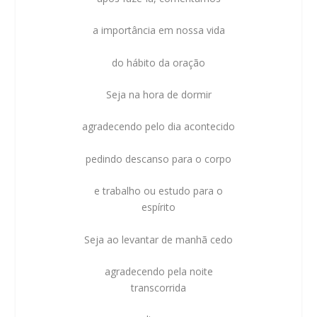
a importância em nossa vida
do hábito da oração
Seja na hora de dormir
agradecendo pelo dia acontecido
pedindo descanso para o corpo
e trabalho ou estudo para o
espírito
Seja ao levantar de manhã cedo
agradecendo pela noite
transcorrida