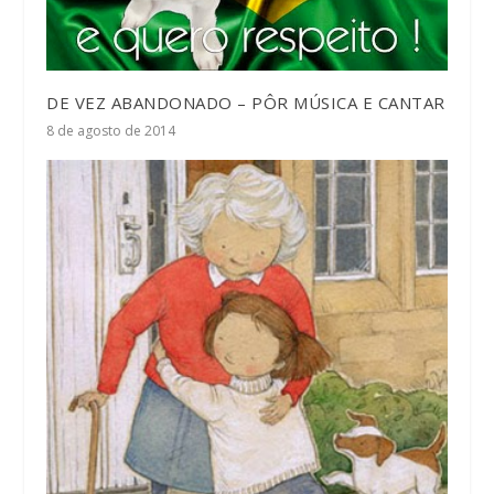
DE VEZ ABANDONADO – PÔR MÚSICA E CANTAR
8 de agosto de 2014