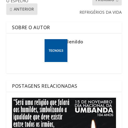
O ESPELHO
ANTERIOR
REFRIGÉRIOS DA VIDA
SOBRE O AUTOR
lenildo
POSTAGENS RELACIONADAS