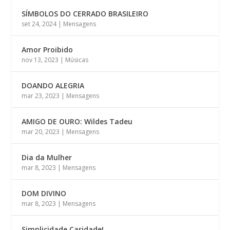
SÍMBOLOS DO CERRADO BRASILEIRO
set 24, 2024
|
Mensagens
Amor Proibido
nov 13, 2023
|
Músicas
DOANDO ALEGRIA
mar 23, 2023
|
Mensagens
AMIGO DE OURO: Wildes Tadeu
mar 20, 2023
|
Mensagens
Dia da Mulher
mar 8, 2023
|
Mensagens
DOM DIVINO
mar 8, 2023
|
Mensagens
Simplicidade Caridade!