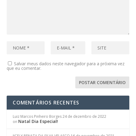
Salvar meus dados neste navegador para a próxima vez
que eu comentar.
COMENTÁRIOS RECENTES
Luiz Marcos Pinheiro Borges
24 de dezembro de 2022
Natal Dia Especial!
on
JICELY RENATA DA SILVA VELASCO
16 de novembro de 2021