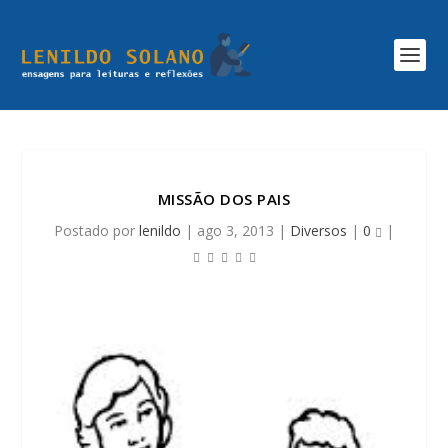
MISSÃO DOS PAIS
Postado por
lenildo
|
ago 3, 2013
|
Diversos
|
0
|