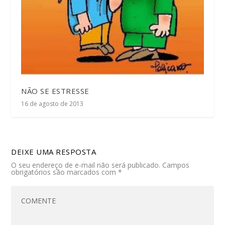
NÃO SE ESTRESSE
16 de agosto de 2013
DEIXE UMA RESPOSTA
O seu endereço de e-mail não será publicado.
Campos
obrigatórios são marcados com
*