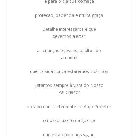
e para o dia que começa
proteção, paciência e muita graça
Detalhe interessante e que
devemos alertar
as crianças e jovens, adultos do
amanhã
que na vida nunca estaremos sozinhos
Estamos sempre à vista do Nosso
Pai Criador
ao lado constantemente do Anjo Protetor
o nosso luzeiro da guarda
que estão para nos vigiar,