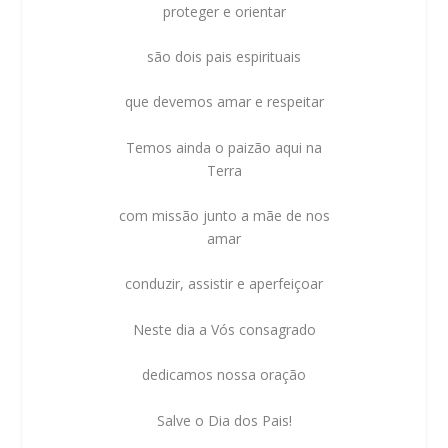
proteger e orientar
são dois pais espirituais
que devemos amar e respeitar
Temos ainda o paizão aqui na
Terra
com missão junto a mãe de nos
amar
conduzir, assistir e aperfeiçoar
Neste dia a Vós consagrado
dedicamos nossa oração
Salve o Dia dos Pais!