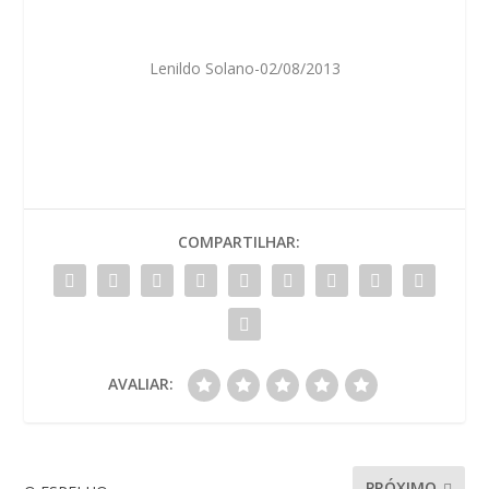
Lenildo Solano-02/08/2013
COMPARTILHAR:
AVALIAR:
PRÓXIMO