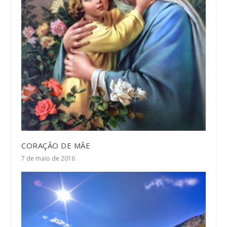
CORAÇÃO DE MÃE
7 de maio de 2016