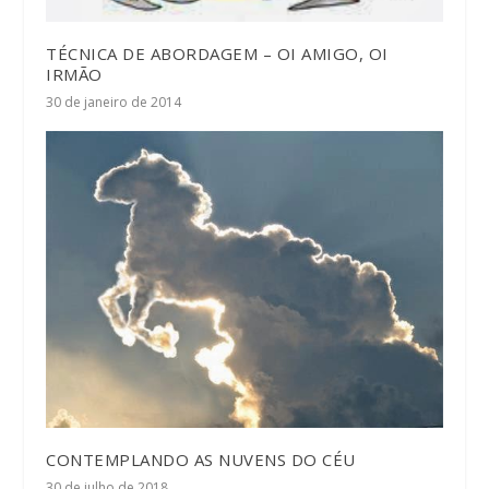
TÉCNICA DE ABORDAGEM – OI AMIGO, OI
IRMÃO
30 de janeiro de 2014
CONTEMPLANDO AS NUVENS DO CÉU
30 de julho de 2018