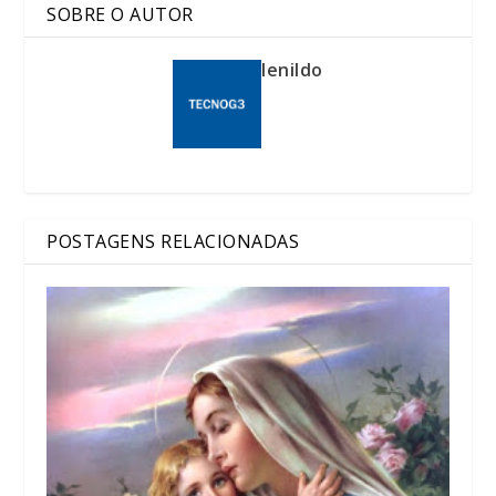
SOBRE O AUTOR
lenildo
POSTAGENS RELACIONADAS