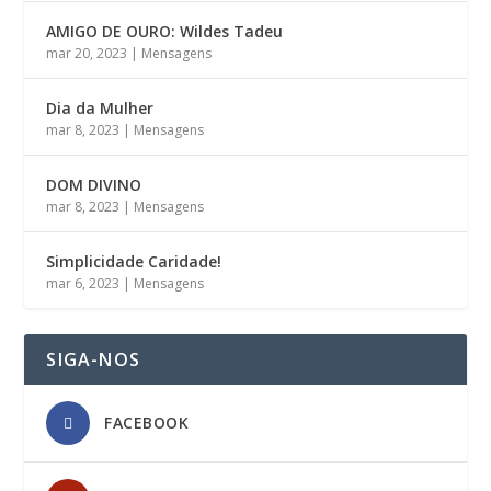
AMIGO DE OURO: Wildes Tadeu
mar 20, 2023
|
Mensagens
Dia da Mulher
mar 8, 2023
|
Mensagens
DOM DIVINO
mar 8, 2023
|
Mensagens
Simplicidade Caridade!
mar 6, 2023
|
Mensagens
SIGA-NOS
FACEBOOK