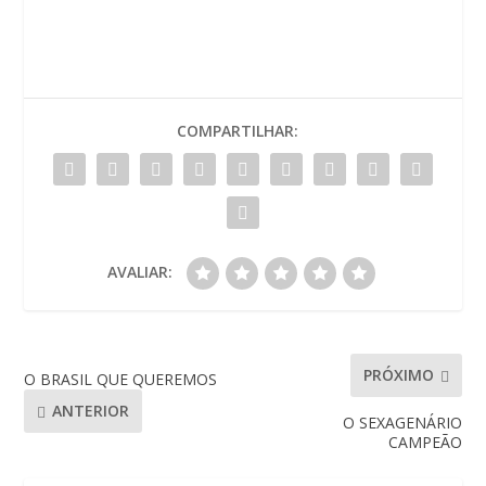
COMPARTILHAR:
AVALIAR:
PRÓXIMO
O BRASIL QUE QUEREMOS
ANTERIOR
O SEXAGENÁRIO
CAMPEÃO