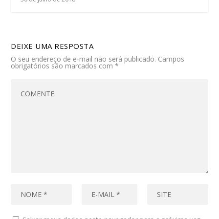
DEIXE UMA RESPOSTA
O seu endereço de e-mail não será publicado.
Campos
obrigatórios são marcados com
*