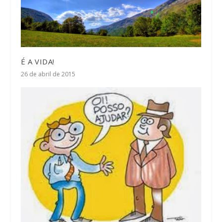
É A VIDA!
26 de abril de 2015