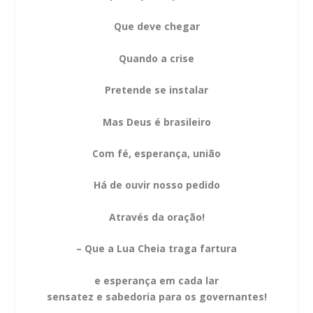
Que deve chegar
Quando a crise
Pretende se instalar
Mas Deus é brasileiro
Com fé, esperança, união
Há de ouvir nosso pedido
Através da oração!
– Que a Lua Cheia traga fartura
e esperança em cada lar
sensatez e sabedoria para os governantes!