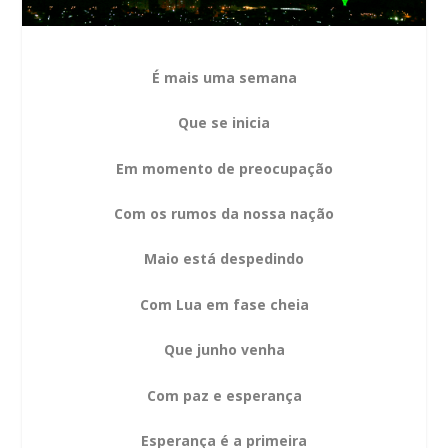
É mais uma semana
Que se inicia
Em momento de preocupação
Com os rumos da nossa nação
Maio está despedindo
Com Lua em fase cheia
Que junho venha
Com paz e esperança
Esperança é a primeira