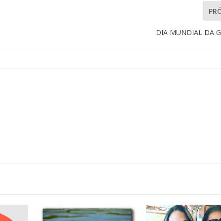
PR
DIA MUNDIAL DA 