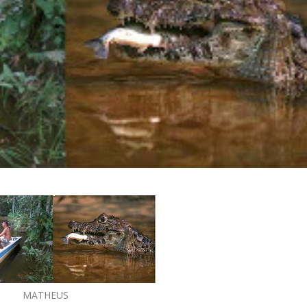
MATHEUS