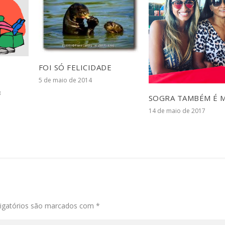
FOI SÓ FELICIDADE
5 de maio de 2014
3
SOGRA TAMBÉM É 
14 de maio de 2017
igatórios são marcados com
*