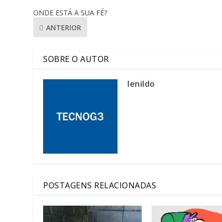
ONDE ESTÁ A SUA FÉ?
ANTERIOR
SOBRE O AUTOR
lenildo
POSTAGENS RELACIONADAS