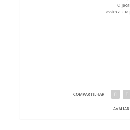
O jaca
assim a sua 
COMPARTILHAR:
AVALIAR