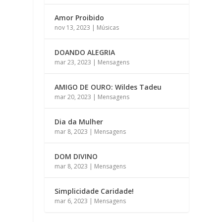
Amor Proibido
nov 13, 2023
|
Músicas
DOANDO ALEGRIA
mar 23, 2023
|
Mensagens
AMIGO DE OURO: Wildes Tadeu
mar 20, 2023
|
Mensagens
Dia da Mulher
mar 8, 2023
|
Mensagens
DOM DIVINO
mar 8, 2023
|
Mensagens
Simplicidade Caridade!
mar 6, 2023
|
Mensagens