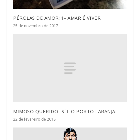
PÉROLAS DE AMOR: 1- AMAR É VIVER
25 de novembro de 2017
MIMOSO QUERIDO- SÍTIO PORTO LARANJAL
22 de fevereiro de 2018