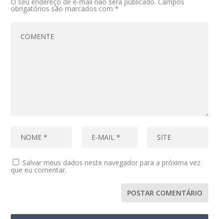
O seu endereço de e-mail não será publicado.
Campos
obrigatórios são marcados com
*
Salvar meus dados neste navegador para a próxima vez
que eu comentar.