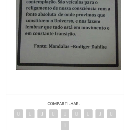
COMPARTILHAR: