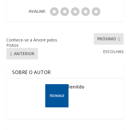
AVALIAR:
PRÓXIMO
Conhece-se a Árvore pelos
Frutos
ESCOLHAS
ANTERIOR
SOBRE O AUTOR
lenildo