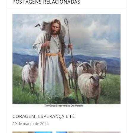
POSTAGENS RELACIONADAS
CORAGEM, ESPERANÇA E FÉ
29 de março de 2014