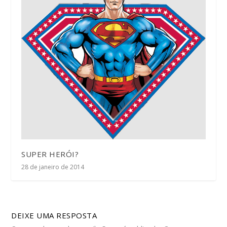
SUPER HERÓI?
28 de janeiro de 2014
DEIXE UMA RESPOSTA