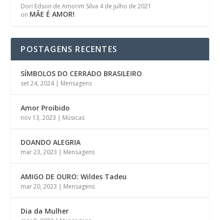
Dori Edson de Amorim Silva
4 de julho de 2021
MÃE É AMOR!
on
POSTAGENS RECENTES
SÍMBOLOS DO CERRADO BRASILEIRO
set 24, 2024
|
Mensagens
Amor Proibido
nov 13, 2023
|
Músicas
DOANDO ALEGRIA
mar 23, 2023
|
Mensagens
AMIGO DE OURO: Wildes Tadeu
mar 20, 2023
|
Mensagens
Dia da Mulher