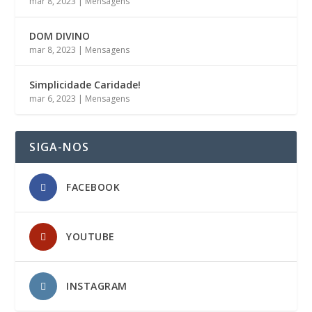
mar 8, 2023
|
Mensagens
DOM DIVINO
mar 8, 2023
|
Mensagens
Simplicidade Caridade!
mar 6, 2023
|
Mensagens
SIGA-NOS
FACEBOOK
YOUTUBE
INSTAGRAM