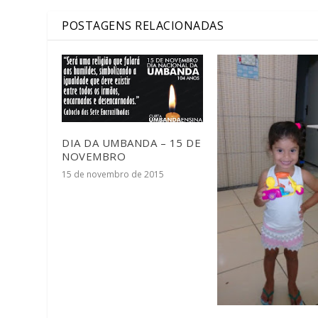
POSTAGENS RELACIONADAS
DIA DA UMBANDA – 15 DE
NOVEMBRO
15 de novembro de 2015