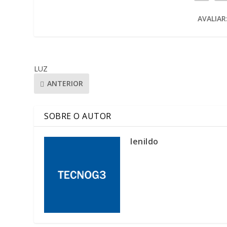
AVALIAR
LUZ
ANTERIOR
SOBRE O AUTOR
lenildo