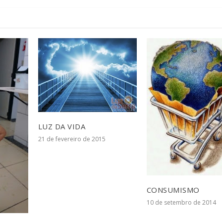
LUZ DA VIDA
21 de fevereiro de 2015
CONSUMISMO
10 de setembro de 2014