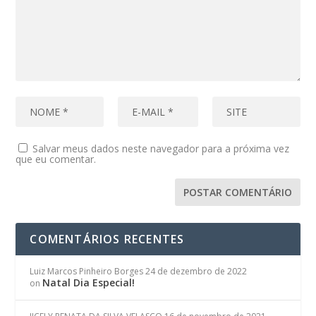
Salvar meus dados neste navegador para a próxima vez
que eu comentar.
COMENTÁRIOS RECENTES
Luiz Marcos Pinheiro Borges
24 de dezembro de 2022
Natal Dia Especial!
on