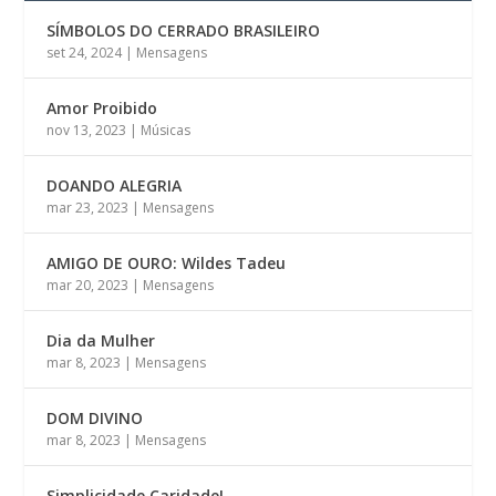
SÍMBOLOS DO CERRADO BRASILEIRO
set 24, 2024
|
Mensagens
Amor Proibido
nov 13, 2023
|
Músicas
DOANDO ALEGRIA
mar 23, 2023
|
Mensagens
AMIGO DE OURO: Wildes Tadeu
mar 20, 2023
|
Mensagens
Dia da Mulher
mar 8, 2023
|
Mensagens
DOM DIVINO
mar 8, 2023
|
Mensagens
Simplicidade Caridade!