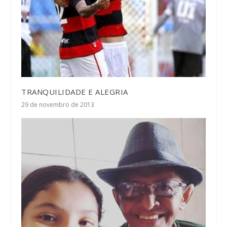
TRANQUILIDADE E ALEGRIA
29 de novembro de 2013