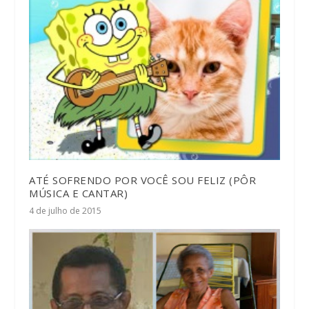
ATÉ SOFRENDO POR VOCÊ SOU FELIZ (PÔR
MÚSICA E CANTAR)
4 de julho de 2015