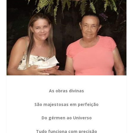
As obras divinas
São majestosas em perfeição
Do gérmen ao Universo
Tudo funciona com precisão