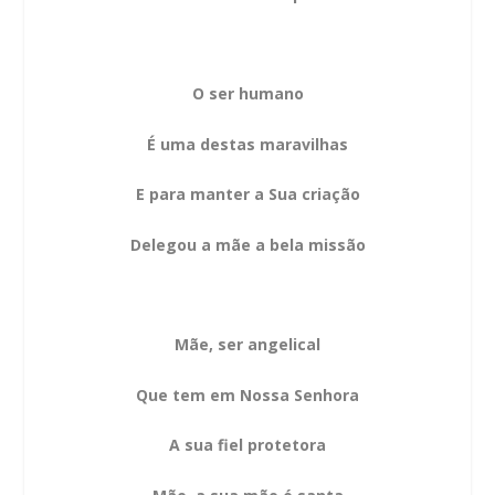
O ser humano
É uma destas maravilhas
E para manter a Sua criação
Delegou a mãe a bela missão
Mãe, ser angelical
Que tem em Nossa Senhora
A sua fiel protetora