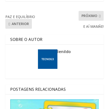
PRÓXIMO
PAZ E EQUILÍBRIO
ANTERIOR
E AÍ MAMÃE!
SOBRE O AUTOR
lenildo
POSTAGENS RELACIONADAS