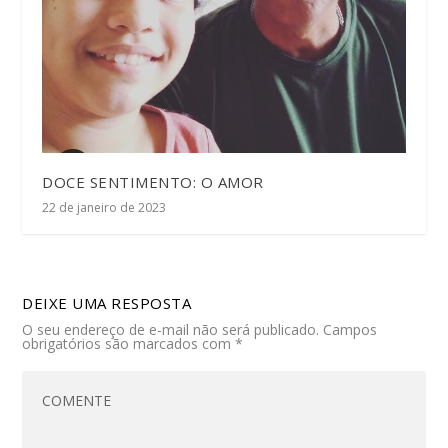
DOCE SENTIMENTO: O AMOR
22 de janeiro de 2023
DEIXE UMA RESPOSTA
O seu endereço de e-mail não será publicado.
Campos
obrigatórios são marcados com
*