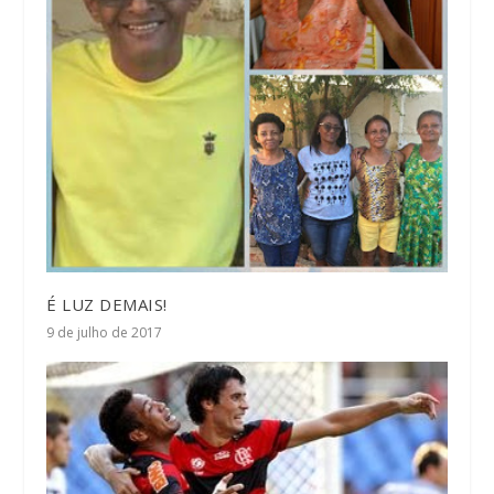
É LUZ DEMAIS!
9 de julho de 2017