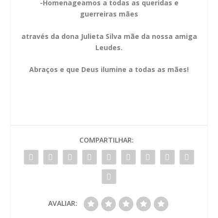
-Homenageamos a todas as queridas e
guerreiras mães
através da dona Julieta Silva mãe da nossa amiga
Leudes.
Abraços e que Deus ilumine a todas as mães!
COMPARTILHAR:
AVALIAR: