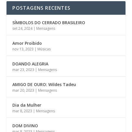
POSTAGENS RECENTES
SÍMBOLOS DO CERRADO BRASILEIRO
set 24, 2024
|
Mensagens
Amor Proibido
nov 13, 2023
|
Músicas
DOANDO ALEGRIA
mar 23, 2023
|
Mensagens
AMIGO DE OURO: Wildes Tadeu
mar 20, 2023
|
Mensagens
Dia da Mulher
mar 8, 2023
|
Mensagens
DOM DIVINO
mar 8, 2023
|
Mensagens