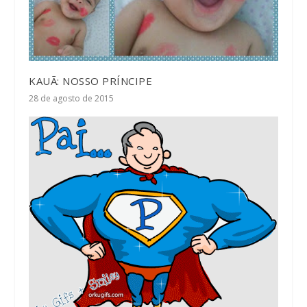
KAUÃ: NOSSO PRÍNCIPE
28 de agosto de 2015