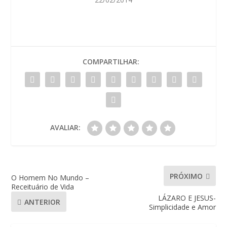
COMPARTILHAR:
AVALIAR:
PRÓXIMO
O Homem No Mundo –
Receituário de Vida
LÁZARO E JESUS-
ANTERIOR
Simplicidade e Amor