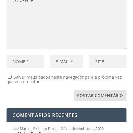
Salvar meus dados neste navegador para a próxima vez
que eu comentar.
COMENTÁRIOS RECENTES
Luiz Marcos Pinheiro Borges
24 de dezembro de 2022