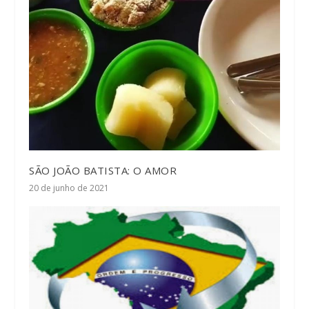
SÃO JOÃO BATISTA: O AMOR
20 de junho de 2021