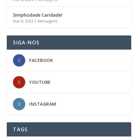
Simplicidade Caridade!
mar 6, 2023
|
Mensagens
SIGA-NOS
FACEBOOK
YOUTUBE
INSTAGRAM
TAGS