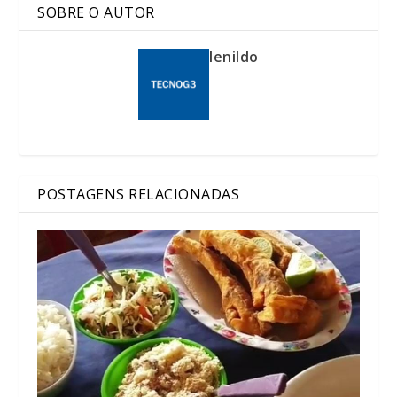
SOBRE O AUTOR
lenildo
POSTAGENS RELACIONADAS