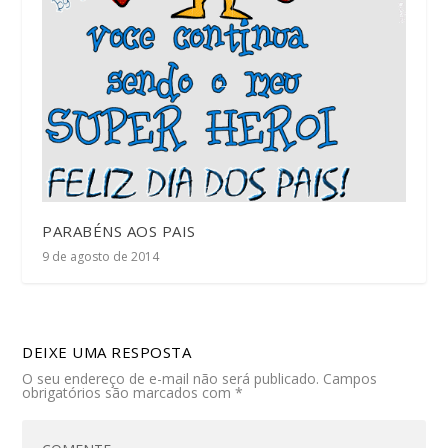
PARABÉNS AOS PAIS
9 de agosto de 2014
DEIXE UMA RESPOSTA
O seu endereço de e-mail não será publicado.
Campos
obrigatórios são marcados com
*