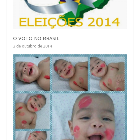
O VOTO NO BRASIL
3 de outubro de 2014