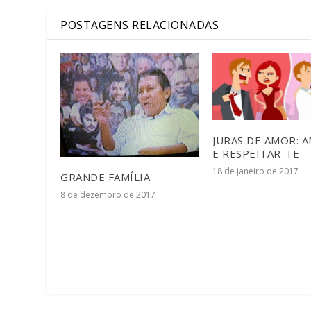
POSTAGENS RELACIONADAS
JURAS DE AMOR: 
E RESPEITAR-TE
18 de janeiro de 2017
GRANDE FAMÍLIA
8 de dezembro de 2017