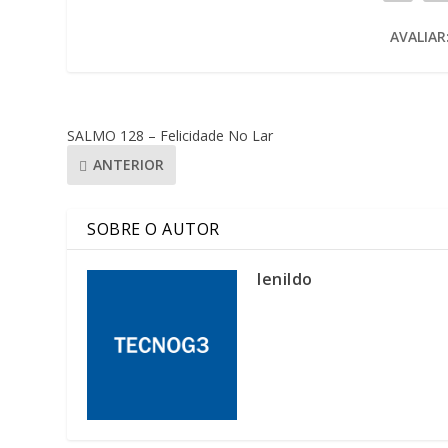
AVALIAR
SALMO 128 – Felicidade No Lar
ANTERIOR
SOBRE O AUTOR
lenildo