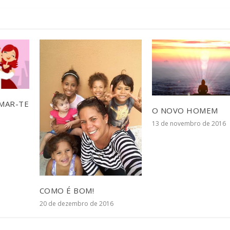
AMAR-TE
O NOVO HOMEM
13 de novembro de 2016
COMO É BOM!
20 de dezembro de 2016