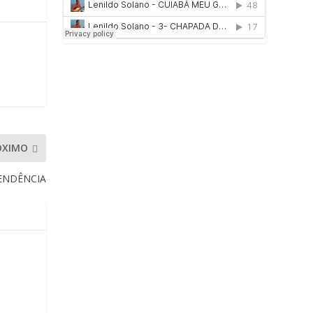
ÓXIMO
PENDÊNCIA