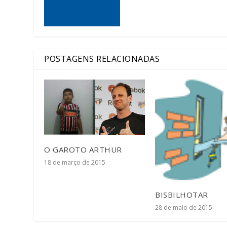
POSTAGENS RELACIONADAS
O GAROTO ARTHUR
18 de março de 2015
BISBILHOTAR
28 de maio de 2015