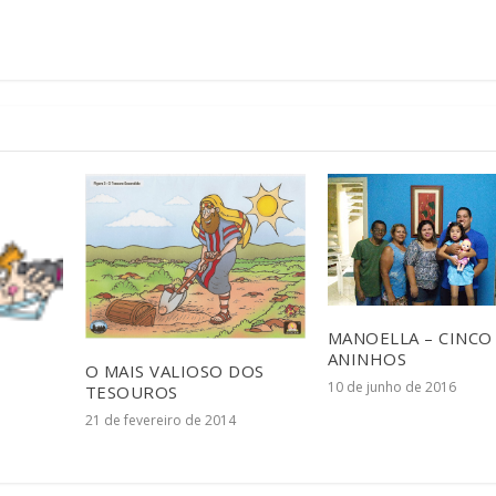
MANOELLA – CINCO
ANINHOS
O MAIS VALIOSO DOS
10 de junho de 2016
TESOUROS
21 de fevereiro de 2014