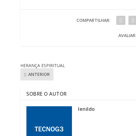
COMPARTILHAR:
AVALIAR
HERANÇA ESPIRITUAL
ANTERIOR
SOBRE O AUTOR
lenildo