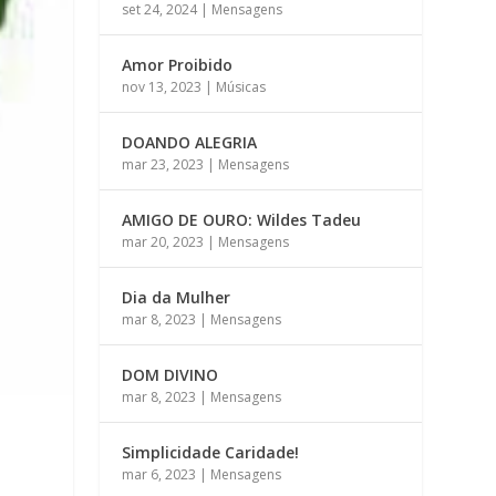
set 24, 2024
|
Mensagens
Amor Proibido
nov 13, 2023
|
Músicas
DOANDO ALEGRIA
mar 23, 2023
|
Mensagens
AMIGO DE OURO: Wildes Tadeu
mar 20, 2023
|
Mensagens
Dia da Mulher
mar 8, 2023
|
Mensagens
DOM DIVINO
mar 8, 2023
|
Mensagens
Simplicidade Caridade!
mar 6, 2023
|
Mensagens