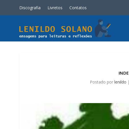
Discografia
Livretos
Contatos
INDE
Postado por
lenildo