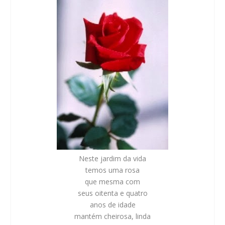
Neste jardim da vida
temos uma rosa
que mesma com
seus oitenta e quatro
anos de idade
mantém cheirosa, linda