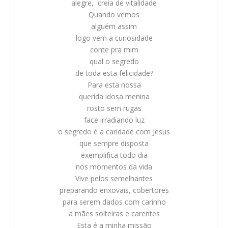
alegre, creia de vitalidade
Quando vemos
alguém assim
logo vem a curiosidade
conte pra mim
qual o segredo
de toda esta felicidade?
Para esta nossa
querida idosa menina
rosto sem rugas
face irradiando luz
o segredo é a caridade com Jesus
que sempre disposta
exemplifica todo dia
nos momentos da vida
Vive pelos semelhantes
preparando enxovais, cobertores
para serem dados com carinho
a mães solteiras e carentes
Esta é a minha missão