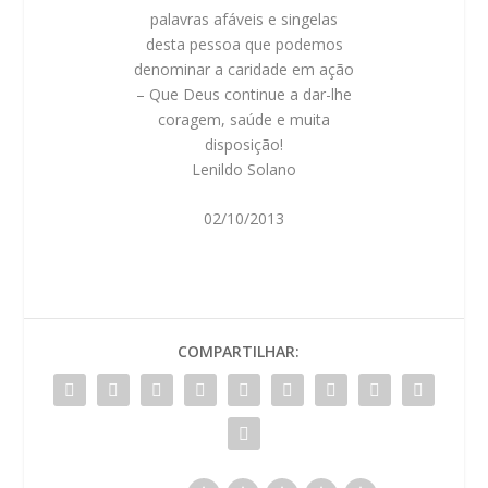
palavras afáveis e singelas
desta pessoa que podemos
denominar a caridade em ação
– Que Deus continue a dar-lhe
coragem, saúde e muita
disposição!
Lenildo Solano
02/10/2013
COMPARTILHAR: