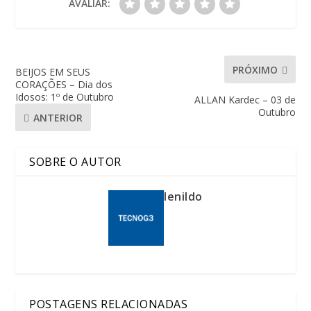
AVALIAR:
PRÓXIMO
BEIJOS EM SEUS
CORAÇÕES – Dia dos
Idosos: 1º de Outubro
ALLAN Kardec – 03 de
Outubro
ANTERIOR
SOBRE O AUTOR
lenildo
POSTAGENS RELACIONADAS