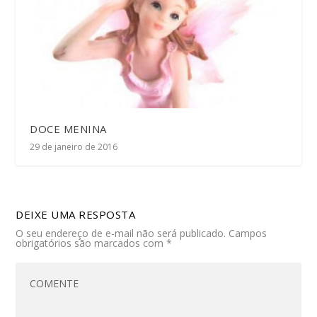
DOCE MENINA
29 de janeiro de 2016
DEIXE UMA RESPOSTA
O seu endereço de e-mail não será publicado.
Campos
obrigatórios são marcados com
*