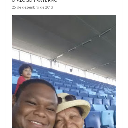
25 de dezembro de 2013