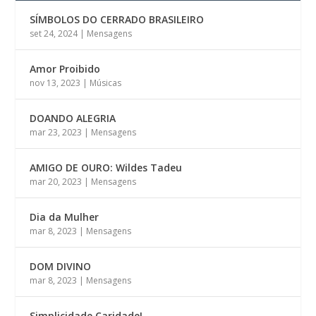
SÍMBOLOS DO CERRADO BRASILEIRO
set 24, 2024
|
Mensagens
Amor Proibido
nov 13, 2023
|
Músicas
DOANDO ALEGRIA
mar 23, 2023
|
Mensagens
AMIGO DE OURO: Wildes Tadeu
mar 20, 2023
|
Mensagens
Dia da Mulher
mar 8, 2023
|
Mensagens
DOM DIVINO
mar 8, 2023
|
Mensagens
Simplicidade Caridade!