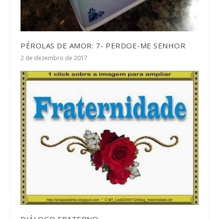
PÉROLAS DE AMOR: 7- PERDOE-ME SENHOR
2 de dezembro de 2017
DIÁLOGO FRATERNO