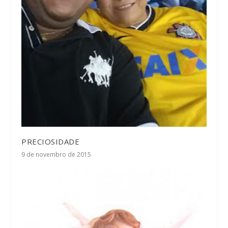
PRECIOSIDADE
9 de novembro de 2015