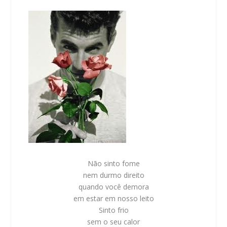
Não sinto fome
nem durmo direito
quando você demora
em estar em nosso leito
Sinto frio
sem o seu calor