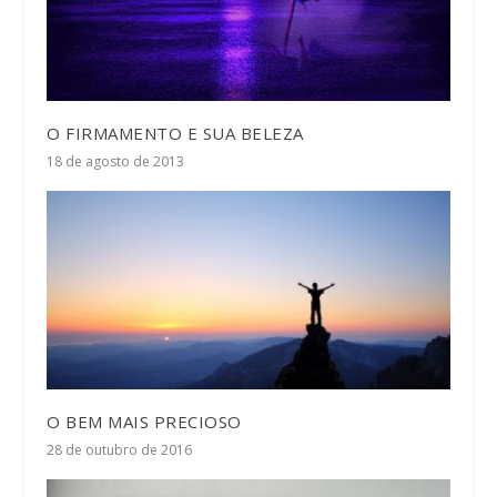
O FIRMAMENTO E SUA BELEZA
18 de agosto de 2013
O BEM MAIS PRECIOSO
28 de outubro de 2016