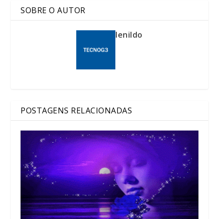
SOBRE O AUTOR
lenildo
POSTAGENS RELACIONADAS