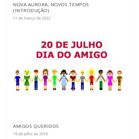
NOVA AURORA, NOVOS TEMPOS
(INTRODUÇÃO)
11 de março de 2022
AMIGOS QUERIDOS
19 de julho de 2018