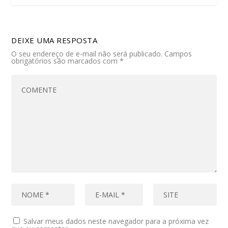
DEIXE UMA RESPOSTA
O seu endereço de e-mail não será publicado.
Campos
obrigatórios são marcados com
*
Salvar meus dados neste navegador para a próxima vez