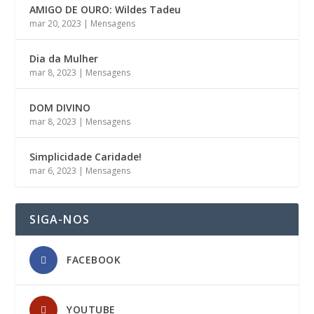
AMIGO DE OURO: Wildes Tadeu
mar 20, 2023
|
Mensagens
Dia da Mulher
mar 8, 2023
|
Mensagens
DOM DIVINO
mar 8, 2023
|
Mensagens
Simplicidade Caridade!
mar 6, 2023
|
Mensagens
SIGA-NOS
FACEBOOK
YOUTUBE