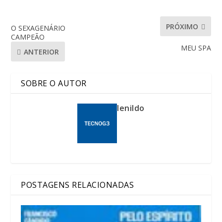
PRÓXIMO
O SEXAGENÁRIO
CAMPEÃO
MEU SPA
ANTERIOR
SOBRE O AUTOR
lenildo
POSTAGENS RELACIONADAS