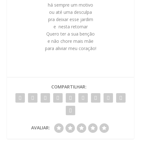
há sempre um motivo
ou até uma desculpa
pra deixar esse jardim
e nesta retornar
Quero ter a sua benção
e não chore mais mãe
para aliviar meu coração!
COMPARTILHAR:
AVALIAR: