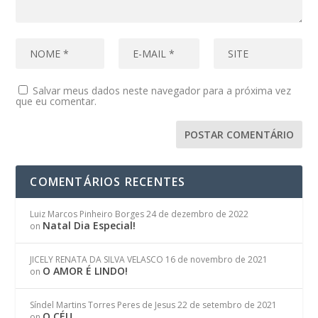
Salvar meus dados neste navegador para a próxima vez
que eu comentar.
COMENTÁRIOS RECENTES
Luiz Marcos Pinheiro Borges
24 de dezembro de 2022
Natal Dia Especial!
on
JICELY RENATA DA SILVA VELASCO
16 de novembro de 2021
O AMOR É LINDO!
on
Síndel Martins Torres Peres de Jesus
22 de setembro de 2021
O CÉU
on