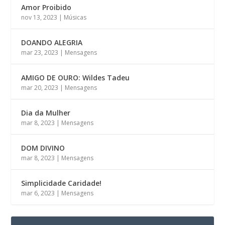
Amor Proibido
nov 13, 2023
|
Músicas
DOANDO ALEGRIA
mar 23, 2023
|
Mensagens
AMIGO DE OURO: Wildes Tadeu
mar 20, 2023
|
Mensagens
Dia da Mulher
mar 8, 2023
|
Mensagens
DOM DIVINO
mar 8, 2023
|
Mensagens
Simplicidade Caridade!
mar 6, 2023
|
Mensagens