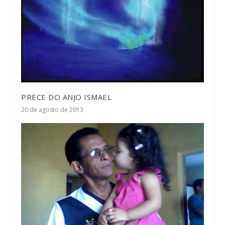
PRECE DO ANJO ISMAEL
20 de agosto de 2013