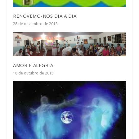
RENOVEMO-NOS DIA A DIA
28 de dezembro de 2013
AMOR E ALEGRIA
18 de outubro de 2015