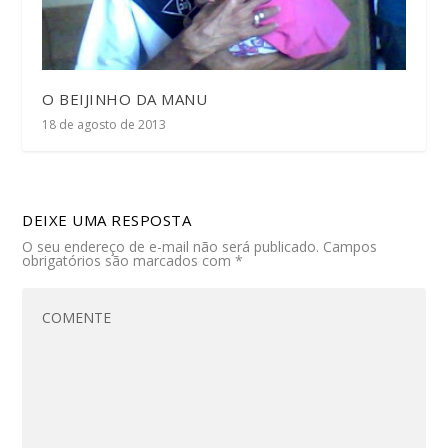
O BEIJINHO DA MANU
18 de agosto de 2013
DEIXE UMA RESPOSTA
O seu endereço de e-mail não será publicado.
Campos
obrigatórios são marcados com
*