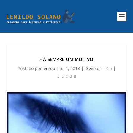
HÁ SEMPRE UM MOTIVO
Postado por
lenildo
|
jul 1, 2013
|
Diversos
|
0
|