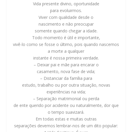
Vida presente divino, oportunidade
para evoluirmos.
Viver com qualidade desde o
nascimento e não preocupar
somente quando chegar a idade.
Todo momento é útil e importante,
vivê-lo como se fosse o último, pois quando nascemos
a morte a qualquer
instante é nossa primeira verdade.
– Deixar pai e mãe para encarar o
casamento, nova fase de vida;
– Distanciar da família para
estudo, trabalho ou por outra situação, novas
experiências na vida;
– Separação matrimonial ou perda
de ente querido por acidente ou naturalmente, dor que
o tempo suavizará.
Em todas estas e muitas outras
separações devemos lembrar-nos de um dito popular: