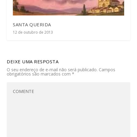
SANTA QUERIDA
12 de outubro de 2013
DEIXE UMA RESPOSTA
O seu endereço de e-mail não será publicado.
Campos
obrigatórios são marcados com
*