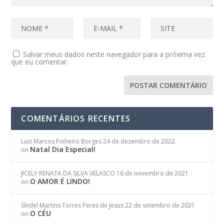
Salvar meus dados neste navegador para a próxima vez
que eu comentar.
COMENTÁRIOS RECENTES
Luiz Marcos Pinheiro Borges
24 de dezembro de 2022
Natal Dia Especial!
on
JICELY RENATA DA SILVA VELASCO
16 de novembro de 2021
O AMOR É LINDO!
on
Síndel Martins Torres Peres de Jesus
22 de setembro de 2021
O CÉU
on