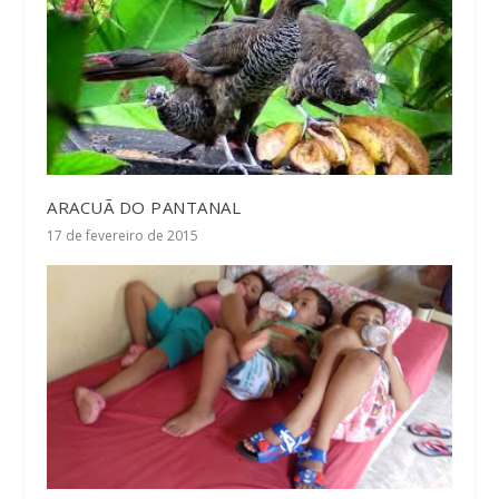
ARACUÃ DO PANTANAL
17 de fevereiro de 2015