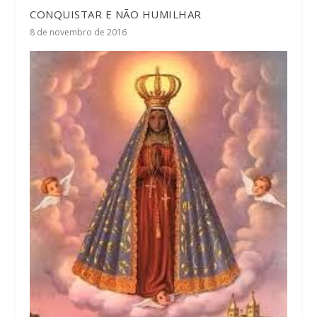
CONQUISTAR E NÃO HUMILHAR
8 de novembro de 2016