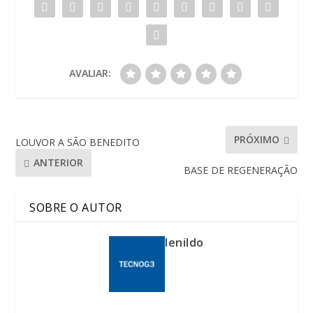
AVALIAR:
PRÓXIMO
LOUVOR A SÃO BENEDITO
ANTERIOR
BASE DE REGENERAÇÃO
SOBRE O AUTOR
lenildo