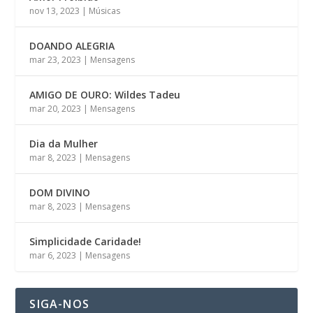
nov 13, 2023
|
Músicas
DOANDO ALEGRIA
mar 23, 2023
|
Mensagens
AMIGO DE OURO: Wildes Tadeu
mar 20, 2023
|
Mensagens
Dia da Mulher
mar 8, 2023
|
Mensagens
DOM DIVINO
mar 8, 2023
|
Mensagens
Simplicidade Caridade!
mar 6, 2023
|
Mensagens
SIGA-NOS